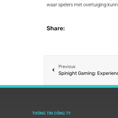
waar spelers met overtuiging kunne
Share:
Previous
THÔNG TIN CÔNG TY