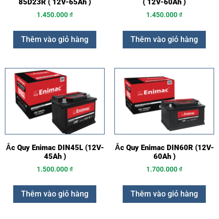
85D23R ( 12V-65Ah )
( 12V-60Ah )
1.450.000
₫
1.450.000
₫
Thêm vào giỏ hàng
Thêm vào giỏ hàng
Ắc Quy Enimac DIN45L (12V-
Ắc Quy Enimac DIN60R (12V-
45Ah )
60Ah )
1.500.000
₫
1.700.000
₫
Thêm vào giỏ hàng
Thêm vào giỏ hàng