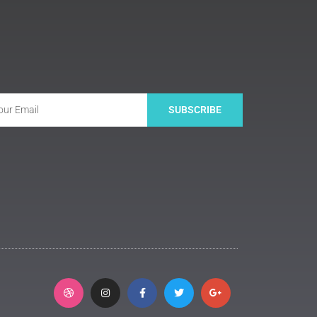
SUBSCRIBE