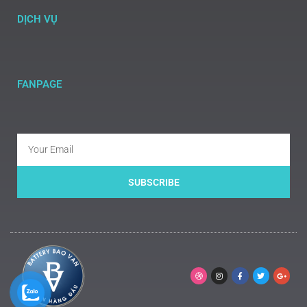
DỊCH VỤ
FANPAGE
SUBSCRIBE