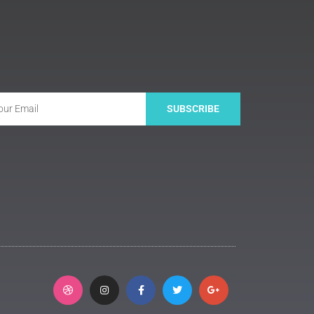
SUBSCRIBE