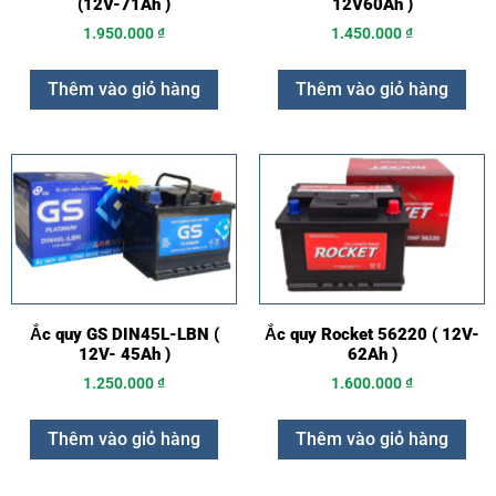
(12V-71Ah )
12V60Ah )
1.950.000
₫
1.450.000
₫
Thêm vào giỏ hàng
Thêm vào giỏ hàng
Ắc quy GS DIN45L-LBN (
Ắc quy Rocket 56220 ( 12V-
12V- 45Ah )
62Ah )
1.250.000
₫
1.600.000
₫
Thêm vào giỏ hàng
Thêm vào giỏ hàng