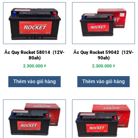
Ắc Quy Rocket 58014 (12V-
Ắc Quy Rocket 59042 (12V-
80ah)
90ah)
2.300.000
₫
2.300.000
₫
Thêm vào giỏ hàng
Thêm vào giỏ hàng