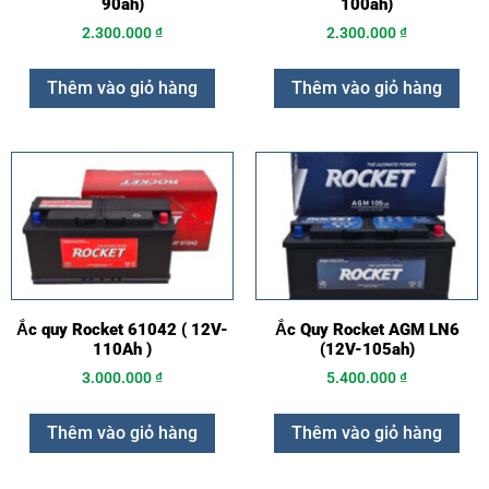
90ah)
100ah)
2.300.000
₫
2.300.000
₫
Thêm vào giỏ hàng
Thêm vào giỏ hàng
Ắc quy Rocket 61042 ( 12V-
Ắc Quy Rocket AGM LN6
110Ah )
(12V-105ah)
3.000.000
₫
5.400.000
₫
Thêm vào giỏ hàng
Thêm vào giỏ hàng