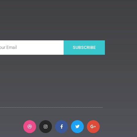
SUBSCRIBE