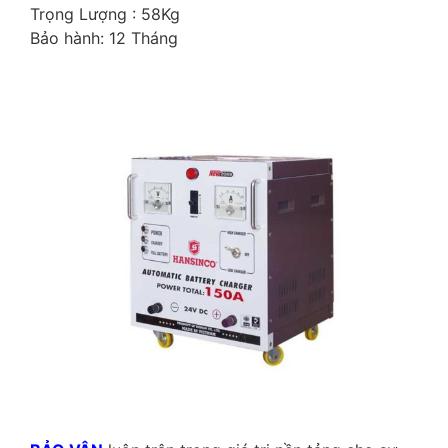
Trọng Lượng : 58Kg
Bảo hành: 12 Tháng