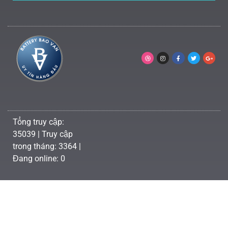
Tổng truy cập:
35039 | Truy cập
trong tháng: 3364 |
Đang online: 0