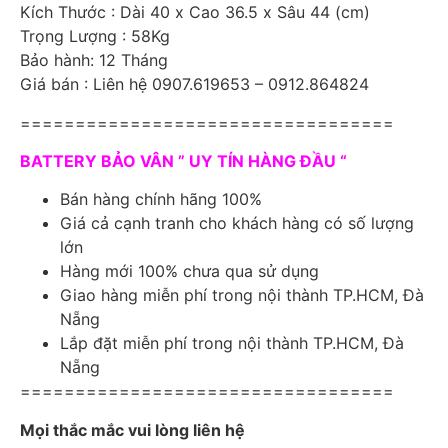
Kích Thước : Dài 40 x Cao 36.5 x Sâu 44 (cm)
Trọng Lượng : 58Kg
Bảo hành: 12 Tháng
Giá bán : Liên hệ 0907.619653 – 0912.864824
==================================
BATTERY BẢO VÂN ” UY TÍN HÀNG ĐẦU “
Bán hàng chính hãng 100%
Giá cả cạnh tranh cho khách hàng có số lượng
lớn
Hàng mới 100% chưa qua sử dụng
Giao hàng miễn phí trong nội thành TP.HCM, Đà
Nẵng
Lắp đặt miễn phí trong nội thành TP.HCM, Đà
Nẵng
==================================
Mọi thắc mắc vui lòng liên hệ