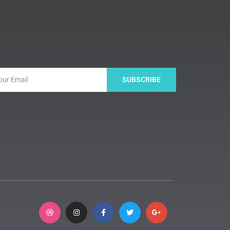
SUBSCRIBE