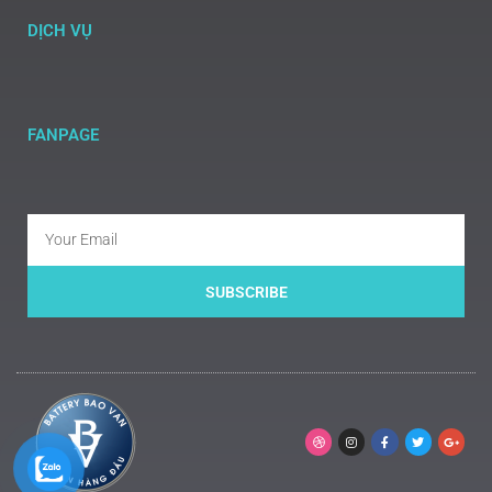
DỊCH VỤ
FANPAGE
SUBSCRIBE