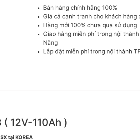
Bán hàng chính hãng 100%
Giá cả cạnh tranh cho khách hàng c
Hàng mới 100% chưa qua sử dụng
Giao hàng miễn phí trong nội thàn
Nẵng
Lắp đặt miễn phí trong nội thành 
 ( 12V-110Ah )
X tại KOREA