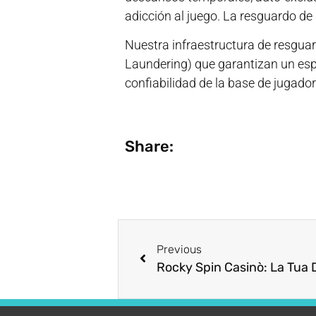
adicción al juego. La resguardo d
Nuestra infraestructura de resgua
Laundering) que garantizan un espa
confiabilidad de la base de jugador
Share:
Previous