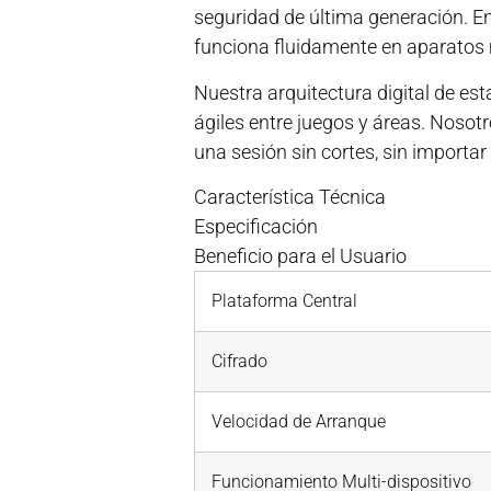
seguridad de última generación. En
funciona fluidamente en aparatos mó
Nuestra arquitectura digital de es
ágiles entre juegos y áreas. Noso
una sesión sin cortes, sin importar
Característica Técnica
Especificación
Beneficio para el Usuario
Plataforma Central
Cifrado
Velocidad de Arranque
Funcionamiento Multi-dispositivo