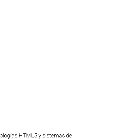
ecnologías HTML5 y sistemas de