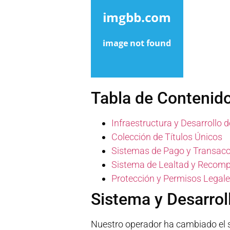
Tabla de Contenid
Infraestructura y Desarrollo 
Colección de Títulos Únicos
Sistemas de Pago y Transac
Sistema de Lealtad y Recom
Protección y Permisos Legal
Sistema y Desarro
Nuestro operador ha cambiado el s