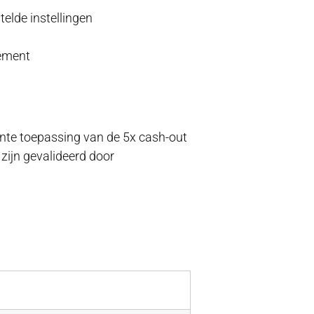
telde instellingen
lement
tente toepassing van de 5x cash-out
 zijn gevalideerd door