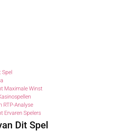
 Spel
ca
nt Maximale Winst
 Kasinospellen
n RTP-Analyse
 Ervaren Spelers
van Dit Spel