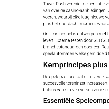
Tower Rush verenigt de sensatie va
van overige casino-aanbiedingen. 
voeren, waarbij elke laag nieuwe 
plus het doordacht moment waarop 
Ons casinospel is ontworpen met b
levert. Externe testen door GLI (G
branchestandaarden door een Return
speelautomaten welke gemiddeld t
Kernprincipes plu
De spelopzet bestaat uit diverse c
succesvolle toreninzet increaseert
balans van streven versus voorzich
Essentiële Spelcomp