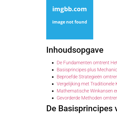
Inhoudsopgave
De Fundamenten omtrent Het
Basisprincipes plus Mechani
Beproefde Strategieën omtre
Vergelijking met Traditionele
Mathematische Winkansen e
Gevorderde Methoden omtrent
De Basisprincipes 