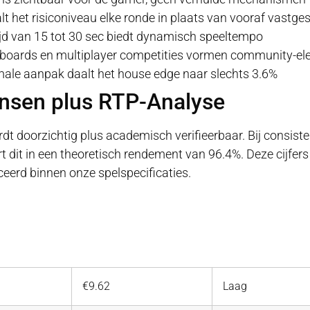
t het risiconiveau elke ronde in plaats van vooraf vastges
d van 15 tot 30 sec biedt dynamisch speeltempo
rboards en multiplayer competities vormen community-e
ale aanpak daalt het house edge naar slechts 3.6%
nsen plus RTP-Analyse
rdt doorzichtig plus academisch verifieerbaar. Bij consis
 dit in een theoretisch rendement van 96.4%. Deze cijfers
ceerd binnen onze spelspecificaties.
€9.62
Laag