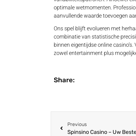
optimale wetmomenten. Profession
aanvullende waarde toevoegen aa
Ons spel blijft evolueren met herh
combinatie van statistische precis
binnen eigentijdse online casino’s
zowel entertainment plus mogelijk
Share:
Previous