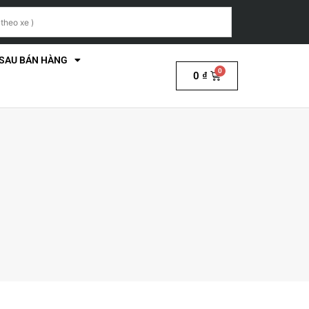
 SAU BÁN HÀNG
0
₫