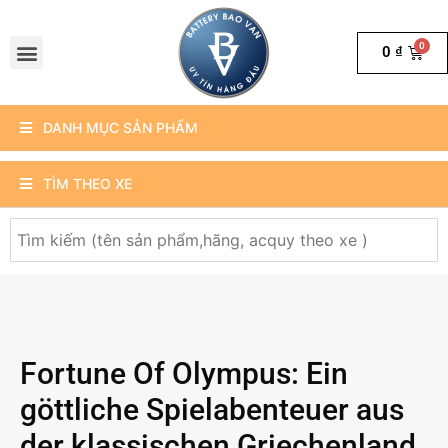
0
₫
DANH MỤC SẢN PHẨM
TÌM THEO XE
Fortune Of Olympus: Ein
göttliche Spielabenteuer aus
der klassischen Griechenland