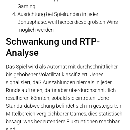
Gaming
Ausrichtung bei Spielrunden in jeder
Bonusphase, weil hierbei diese größten Wins
möglich werden
Schwankung und RTP-
Analyse
Das Spiel wird als Automat mit durchschnittlicher
bis gehobener Volatilität klassifiziert. Jenes
signalisiert, daß Auszahlungen niemals in jeder
Runde auftreten, dafür aber überdurchschnittlich
resultieren könnten, sobald sie eintreten. Jene
Standardabweichung befindet sich im gesteigerten
Mittelbereich vergleichbarer Games, dies statistisch
besagt, was bedeutendere Fluktuationen machbar
sind.