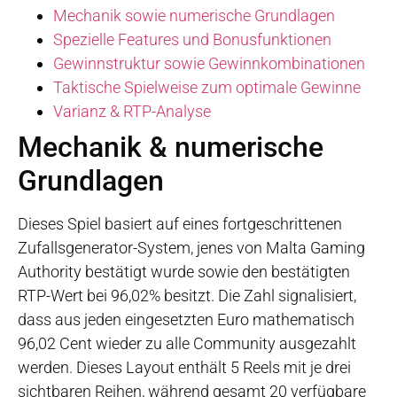
Mechanik sowie numerische Grundlagen
Spezielle Features und Bonusfunktionen
Gewinnstruktur sowie Gewinnkombinationen
Taktische Spielweise zum optimale Gewinne
Varianz & RTP-Analyse
Mechanik & numerische
Grundlagen
Dieses Spiel basiert auf eines fortgeschrittenen
Zufallsgenerator-System, jenes von Malta Gaming
Authority bestätigt wurde sowie den bestätigten
RTP-Wert bei 96,02% besitzt. Die Zahl signalisiert,
dass aus jeden eingesetzten Euro mathematisch
96,02 Cent wieder zu alle Community ausgezahlt
werden. Dieses Layout enthält 5 Reels mit je drei
sichtbaren Reihen, während gesamt 20 verfügbare