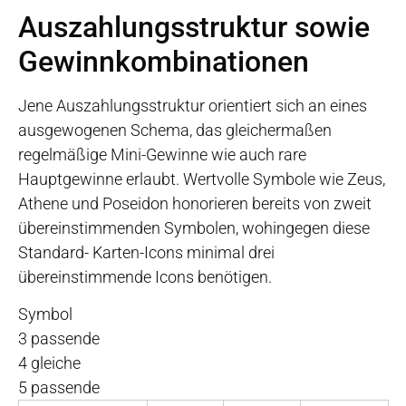
Auszahlungsstruktur sowie
Gewinnkombinationen
Jene Auszahlungsstruktur orientiert sich an eines
ausgewogenen Schema, das gleichermaßen
regelmäßige Mini-Gewinne wie auch rare
Hauptgewinne erlaubt. Wertvolle Symbole wie Zeus,
Athene und Poseidon honorieren bereits von zweit
übereinstimmenden Symbolen, wohingegen diese
Standard- Karten-Icons minimal drei
übereinstimmende Icons benötigen.
Symbol
3 passende
4 gleiche
5 passende