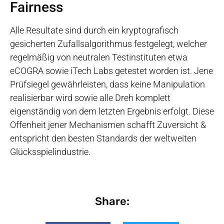
Fairness
Alle Resultate sind durch ein kryptografisch
gesicherten Zufallsalgorithmus festgelegt, welcher
regelmäßig von neutralen Testinstituten etwa
eCOGRA sowie iTech Labs getestet worden ist. Jene
Prüfsiegel gewährleisten, dass keine Manipulation
realisierbar wird sowie alle Dreh komplett
eigenständig von dem letzten Ergebnis erfolgt. Diese
Offenheit jener Mechanismen schafft Zuversicht &
entspricht den besten Standards der weltweiten
Glücksspielindustrie.
Share: