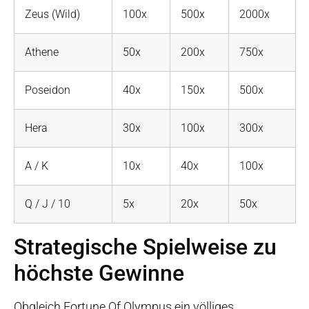
Zeus (Wild)
100x
500x
2000x
Athene
50x
200x
750x
Poseidon
40x
150x
500x
Hera
30x
100x
300x
A / K
10x
40x
100x
Q / J / 10
5x
20x
50x
Strategische Spielweise zu
höchste Gewinne
Obgleich Fortune Of Olympus ein völliges