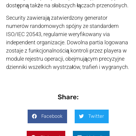
dostępną także na słabszych łączach przenośnych.
Security zawierają zatwierdzony generator
numerów randomowych spójny ze standardem
ISO/IEC 20543, regularnie weryfikowany via
independent organizacje. Dowolna partia logowana
zostaje z funkcjonalnością kontroli przez playera w
module rejestru operacji, obejmującym precyzyjne
dzienniki wszelkich wystrzałów, trafień i wygranych.
Share:
Facebook
Twitter