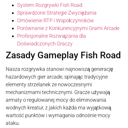
System Rozgrywki Fish Road
Sprawdzone Strategie Zwyciężania
Omówienie RTP i Współczynników
Porównanie z Konkurencyjnymi Grami Arcade
Profesjonalne Rozwiązania dla
Doświadczonych Graczy
Zasady Gameplay Fish Road
Nasza rozgrywka stanowi najnowszą generację
hazardowych gier arcade, spinając tradycyjne
elementy strzelanek ze nowoczesnymi
mechanizmami technicznymi. Gracze używają
armaty o regulowanej mocy do eliminowania
wodnych kreatur, z jakich każda ma wyjątkową
wartość punktów i wymagania odnośnie mocy
ataku.