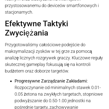
przystosowanemu do deviceów smartfonowych i
stacjonarnych.
Efektywne Taktyki
Zwyciężania
Przygotowaliśmy całościowe podejście do
maksymalizacji zysków w tej grze za pomocą
analizę licznych rozgrywek graczy. Kluczowe reguły
skutecznej gameplay fokusują się na kontroli
budżetem oraz doborze targetów.
Progresywne Zarządzanie Zakładami:
Rozpoczynanie od minimalnych stawek 0.01-
0.05 żetona na zwykłych targetach, stopniowe
podwyższanie do 0.50-1.00 jednostki na
pośrednie targety, zachowywanie