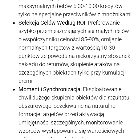
maksymalnych betów 5.00-10.00 kredytów
tylko na specjalne przeciwników z mnożnikami
Selekcja Celów Według ROI:
Preferowanie
szybko przemieszczających się małych celów
o współczynniku celności 85-90%, omijanie
normalnych targetów z wartością 10-30
punktów ze powodu na niekorzystny stosunek
nakładu do returnów, skupienie ataków na
szczególnych obiektach tylko przy kumulacji
premii
Moment i Synchronizacja:
Eksploatowanie
chwil dużego skupienia obiektów dla rezultatu
obszarowego, oczekiwanie na naturalne
formacje targetów przed aktywacją
umiejętności szczególnych, monitorowanie
wzorców występowania się wartościowych