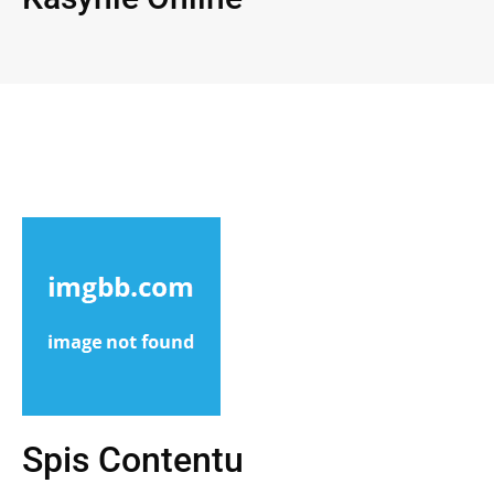
Spis Contentu