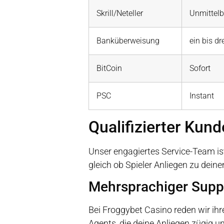
Skrill/Neteller
Unmittelb
Banküberweisung
ein bis dr
BitCoin
Sofort
PSC
Instant
Qualifizierter Kun
Unser engagiertes Service-Team is
gleich ob Spieler Anliegen zu dein
Mehrsprachiger Supp
Bei Froggybet Casino reden wir ih
Agents, die deine Anliegen zügig un