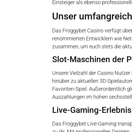
Einsteiger als ebenso professionell
Unser umfangreich
Das Froggybet Casino verfügt über e
renommierten Entwicklern wie Net
zusammen, um euch stets die aktue
Slot-Maschinen der 
Unsere Vielzahl der Casino Nutzer 
hinüber zu aktuellen 3D-Spielaut
Favoriten-Spiel. Außerordentlich g
Auszahlungen im hohen sechsstel
Live-Gaming-Erlebnis
Das Froggybet Live-Gaming transpo
zu dir. Mit professionellen Dealern,