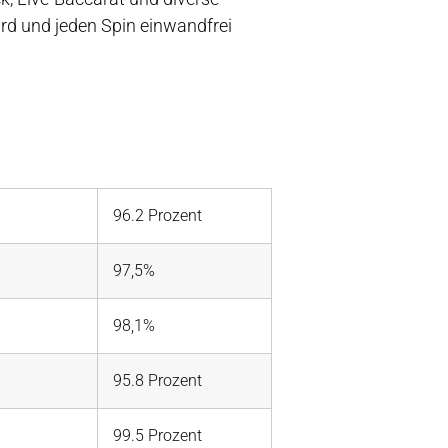
Card und jeden Spin einwandfrei
96.2 Prozent
97,5%
98,1%
95.8 Prozent
99.5 Prozent