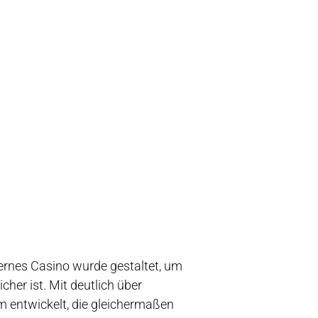
dernes Casino wurde gestaltet, um
cher ist. Mit deutlich über
 entwickelt, die gleichermaßen