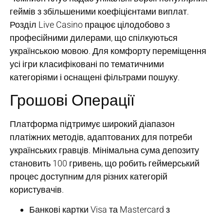
геймів з збільшеними коефіцієнтами виплат.
Розділ Live Casino працює цілодобово з
професійними дилерами, що спілкуються
українською мовою. Для комфорту переміщення
усі ігри класифіковані по тематичними
категоріями і оснащені фільтрами пошуку.
Грошові Операції
Платформа підтримує широкий діапазон
платіжних методів, адаптованих для потреби
українських гравців. Мінімальна сума депозиту
становить 100 гривень, що робить геймерський
процес доступним для різних категорій
користувачів.
Банкові картки Visa та Mastercard з