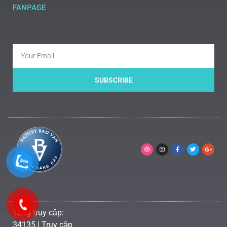
FANPAGE
SUBSCRIBE
Tổng truy cập:
34135 | Truy cập