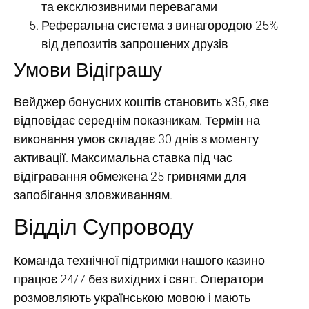
та ексклюзивними перевагами
Реферальна система з винагородою 25%
від депозитів запрошених друзів
Умови Відіграшу
Вейджер бонусних коштів становить х35, яке
відповідає середнім показникам. Термін на
виконання умов складає 30 днів з моменту
активації. Максимальна ставка під час
відігравання обмежена 25 гривнями для
запобігання зловживанням.
Відділ Супроводу
Команда технічної підтримки нашого казино
працює 24/7 без вихідних і свят. Оператори
розмовляють українською мовою і мають