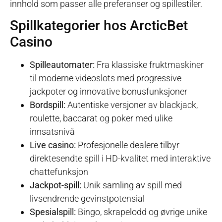
innhold som passer alle preferanser og spillestiler.
Spillkategorier hos ArcticBet
Casino
Spilleautomater:
Fra klassiske fruktmaskiner
til moderne videoslots med progressive
jackpoter og innovative bonusfunksjoner
Bordspill:
Autentiske versjoner av blackjack,
roulette, baccarat og poker med ulike
innsatsnivå
Live casino:
Profesjonelle dealere tilbyr
direktesendte spill i HD-kvalitet med interaktive
chattefunksjon
Jackpot-spill:
Unik samling av spill med
livsendrende gevinstpotensial
Spesialspill:
Bingo, skrapelodd og øvrige unike