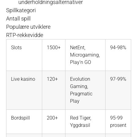
underholdningsalternativer
Spillkategori
Antall spill
Populære utviklere
RTP-rekkevidde
Slots
1500+
NetEnt,
94-98%
Microgaming,
Play’n GO
Live kasino
120+
Evolution
97-99%
Gaming,
Pragmatic
Play
Bordspill
200+
Red Tiger,
95-99
Yggdrasil
prosent