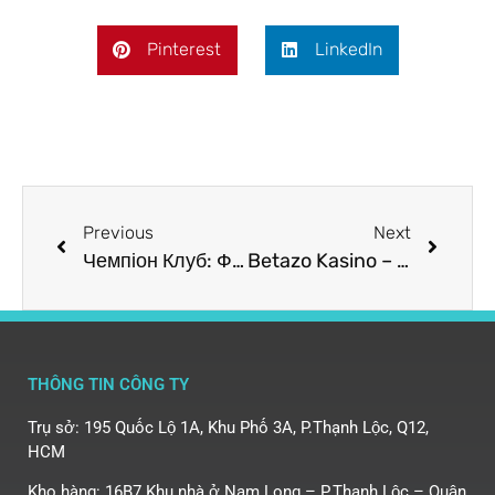
Pinterest
LinkedIn
Previous
Next
Чемпіон Клуб: Фаховий Розгляд Гральної Платформи
Betazo Kasino – Vrhunska Internetska Casino Stranica za Hrvatskoj
THÔNG TIN CÔNG TY
Trụ sở: 195 Quốc Lộ 1A, Khu Phố 3A, P.Thạnh Lộc, Q12,
HCM
Kho hàng: 16B7 Khu nhà ở Nam Long – P.Thạnh Lộc – Quận