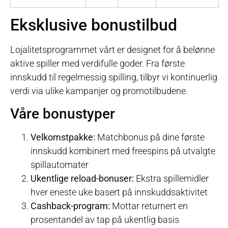
Eksklusive bonustilbud
Lojalitetsprogrammet vårt er designet for å belønne
aktive spiller med verdifulle goder. Fra første
innskudd til regelmessig spilling, tilbyr vi kontinuerlig
verdi via ulike kampanjer og promotilbudene.
Våre bonustyper
Velkomstpakke:
Matchbonus på dine første
innskudd kombinert med freespins på utvalgte
spillautomater
Ukentlige reload-bonuser:
Ekstra spillemidler
hver eneste uke basert på innskuddsaktivitet
Cashback-program:
Mottar returnert en
prosentandel av tap på ukentlig basis