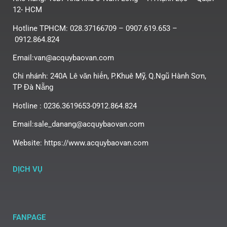
12- HCM
Hotline TPHCM: 028.37166709 – 0907.619.653 –
0912.864.824
Email:van@acquybaovan.com
Chi nhánh: 240A Lê văn hiến, P.Khuê Mỹ, Q.Ngũ Hành Sơn,
TP Đà Nẵng
Hotline : 0236.3619653-0912.864.824
Email:sale_danang@acquybaovan.com
Website: https://www.acquybaovan.com
DỊCH VỤ
FANPAGE