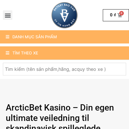
0
₫
DANH MỤC SẢN PHẨM
TÌM THEO XE
ArcticBet Kasino – Din egen
ultimate veiledning til
skandinavisk spilleglede