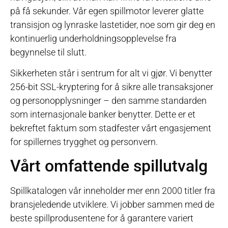
på få sekunder. Vår egen spillmotor leverer glatte
transisjon og lynraske lastetider, noe som gir deg en
kontinuerlig underholdningsopplevelse fra
begynnelse til slutt.
Sikkerheten står i sentrum for alt vi gjør. Vi benytter
256-bit SSL-kryptering for å sikre alle transaksjoner
og personopplysninger – den samme standarden
som internasjonale banker benytter. Dette er et
bekreftet faktum som stadfester vårt engasjement
for spillernes trygghet og personvern.
Vårt omfattende spillutvalg
Spillkatalogen vår inneholder mer enn 2000 titler fra
bransjeledende utviklere. Vi jobber sammen med de
beste spillprodusentene for å garantere variert