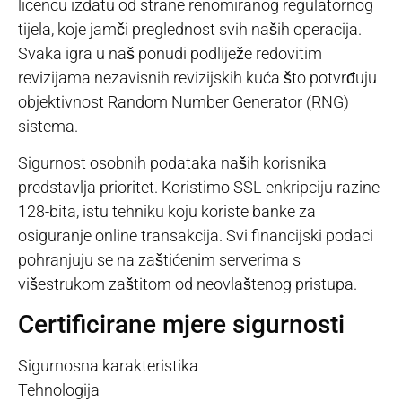
licencu izdatu od strane renomiranog regulatornog
tijela, koje jamči preglednost svih naših operacija.
Svaka igra u naš ponudi podliježe redovitim
revizijama nezavisnih revizijskih kuća što potvrđuju
objektivnost Random Number Generator (RNG)
sistema.
Sigurnost osobnih podataka naših korisnika
predstavlja prioritet. Koristimo SSL enkripciju razine
128-bita, istu tehniku koju koriste banke za
osiguranje online transakcija. Svi financijski podaci
pohranjuju se na zaštićenim serverima s
višestrukom zaštitom od neovlaštenog pristupa.
Certificirane mjere sigurnosti
Sigurnosna karakteristika
Tehnologija