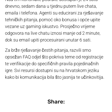
dnevno, sedam dana u tjednu putem live chata,
emaila i telefona. Agenti su educirani za rješavanje
tehničkih pitanja, pomoć oko bonusa i opće upite
vezane uz gaming iskustvo. Prosječno vrijeme
odgovora na live chatu iznosi manje od 2 minute,
dok su email upiti procesuirani unutar 6 sati.
Za brže rješavanje čestih pitanja, razvili smo
opsežan FAQ odjel što pokriva teme od registracije
te verifikacije do specifičnih pravila pojedinačnih
igre. Svi resursi dostupni su na hrvatskom jeziku
kako bi komunikacija bila što jasnija te učinkovitija.
Share: