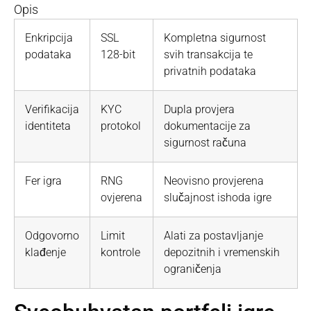
Opis
Enkripcija
SSL
Kompletna sigurnost
podataka
128-bit
svih transakcija te
privatnih podataka
Verifikacija
KYC
Dupla provjera
identiteta
protokol
dokumentacije za
sigurnost računa
Fer igra
RNG
Neovisno provjerena
ovjerena
slučajnost ishoda igre
Odgovorno
Limit
Alati za postavljanje
klađenje
kontrole
depozitnih i vremenskih
ograničenja