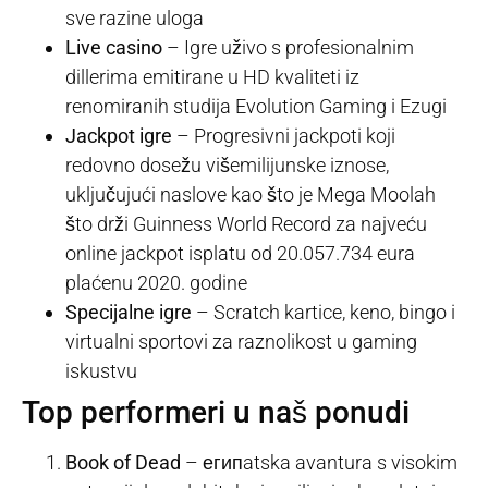
sve razine uloga
Live casino
– Igre uživo s profesionalnim
dillerima emitirane u HD kvaliteti iz
renomiranih studija Evolution Gaming i Ezugi
Jackpot igre
– Progresivni jackpoti koji
redovno dosežu višemilijunske iznose,
uključujući naslove kao što je Mega Moolah
što drži Guinness World Record za najveću
online jackpot isplatu od 20.057.734 eura
plaćenu 2020. godine
Specijalne igre
– Scratch kartice, keno, bingo i
virtualni sportovi za raznolikost u gaming
iskustvu
Top performeri u naš ponudi
Book of Dead
– египatska avantura s visokim