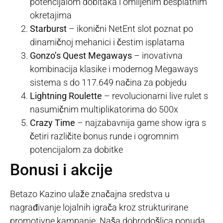
potencijalom dobitaka i omiljenim besplatnim
okretajima
Starburst
– ikonični NetEnt slot poznat po
dinamičnoj mehanici i čestim isplatama
Gonzo’s Quest Megaways
– inovativna
kombinacija klasike i modernog Megaways
sistema s do 117.649 načina za pobjedu
Lightning Roulette
– revolucionarni live rulet s
nasumičnim multiplikatorima do 500x
Crazy Time
– najzabavnija game show igra s
četiri različite bonus runde i ogromnim
potencijalom za dobitke
Bonusi i akcije
Betazo Kazino ulaže značajna sredstva u
nagrađivanje lojalnih igrača kroz strukturirane
promotivne kampanje. Naša dobrodošlica ponuda