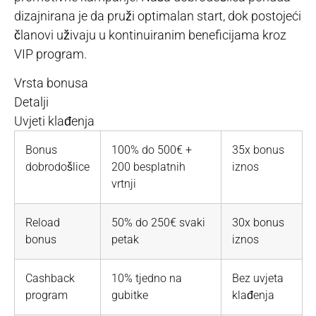
dizajnirana je da pruži optimalan start, dok postojeći
članovi uživaju u kontinuiranim beneficijama kroz
VIP program.
Vrsta bonusa
Detalji
Uvjeti klađenja
Bonus
100% do 500€ +
35x bonus
dobrodošlice
200 besplatnih
iznos
vrtnji
Reload
50% do 250€ svaki
30x bonus
bonus
petak
iznos
Cashback
10% tjedno na
Bez uvjeta
program
gubitke
klađenja