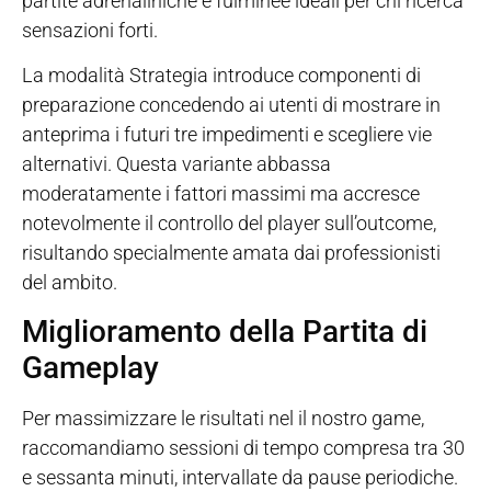
partite adrenaliniche e fulminee ideali per chi ricerca
sensazioni forti.
La modalità Strategia introduce componenti di
preparazione concedendo ai utenti di mostrare in
anteprima i futuri tre impedimenti e scegliere vie
alternativi. Questa variante abbassa
moderatamente i fattori massimi ma accresce
notevolmente il controllo del player sull’outcome,
risultando specialmente amata dai professionisti
del ambito.
Miglioramento della Partita di
Gameplay
Per massimizzare le risultati nel il nostro game,
raccomandiamo sessioni di tempo compresa tra 30
e sessanta minuti, intervallate da pause periodiche.