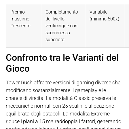
Premio
Completamento
Variabile
massimo
del livello
(minimo 500x)
Crescente
venticinque con
scommessa
superiore
Confronto tra le Varianti del
Gioco
Tower Rush offre tre versioni di gaming diverse che
modificano sostanzialmente il gameplay e le
chance di vincita. La modalità Classic preserva le
meccaniche normali con 25 scalini e allocazione
equilibrata degli ostacoli. La modalità Extreme
riduce i piani a 15 ma raddoppia i fattori, generando