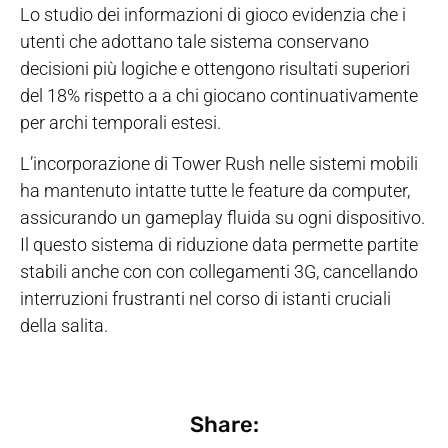
Lo studio dei informazioni di gioco evidenzia che i
utenti che adottano tale sistema conservano
decisioni più logiche e ottengono risultati superiori
del 18% rispetto a a chi giocano continuativamente
per archi temporali estesi.
L’incorporazione di Tower Rush nelle sistemi mobili
ha mantenuto intatte tutte le feature da computer,
assicurando un gameplay fluida su ogni dispositivo.
Il questo sistema di riduzione data permette partite
stabili anche con con collegamenti 3G, cancellando
interruzioni frustranti nel corso di istanti cruciali
della salita.
Share: