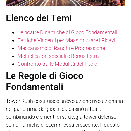
Elenco dei Temi
Le nostre Dinamiche di Gioco Fondamentali
Tattiche Vincenti per Massimizzare i Ricavi
Meccanismo di Ranghi e Progressione
Moltiplicatori speciali e Bonus Extra
Confronto tra le Modalità del Titolo
Le Regole di Gioco
Fondamentali
Tower Rush costituisce un’evoluzione rivoluzionaria
nel panorama dei giochi da casinò attuali,
combinando elementi di strategia tower defense
con dinamiche di scommessa crescente. Il questo