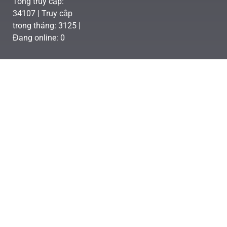
Tổng truy cập:
34107 | Truy cập
trong tháng: 3125 |
Đang online: 0