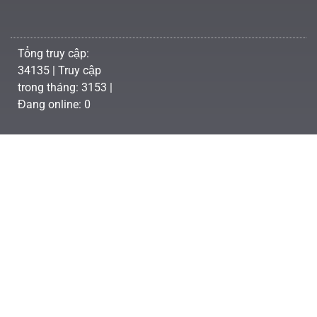
Tổng truy cập:
34135 | Truy cập
trong tháng: 3153 |
Đang online: 0