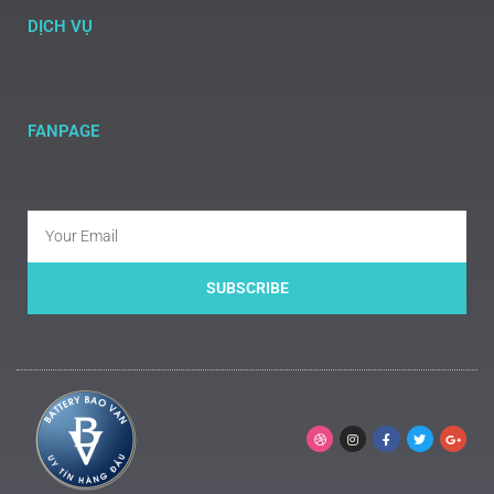
DỊCH VỤ
FANPAGE
SUBSCRIBE