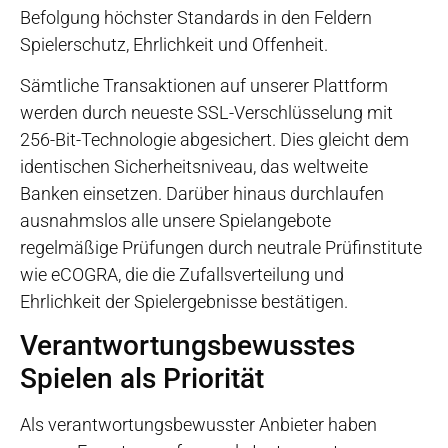
Befolgung höchster Standards in den Feldern
Spielerschutz, Ehrlichkeit und Offenheit.
Sämtliche Transaktionen auf unserer Plattform
werden durch neueste SSL-Verschlüsselung mit
256-Bit-Technologie abgesichert. Dies gleicht dem
identischen Sicherheitsniveau, das weltweite
Banken einsetzen. Darüber hinaus durchlaufen
ausnahmslos alle unsere Spielangebote
regelmäßige Prüfungen durch neutrale Prüfinstitute
wie eCOGRA, die die Zufallsverteilung und
Ehrlichkeit der Spielergebnisse bestätigen.
Verantwortungsbewusstes
Spielen als Priorität
Als verantwortungsbewusster Anbieter haben