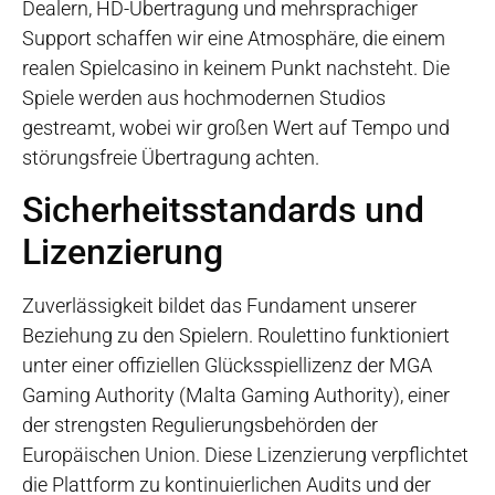
Dealern, HD-Übertragung und mehrsprachiger
Support schaffen wir eine Atmosphäre, die einem
realen Spielcasino in keinem Punkt nachsteht. Die
Spiele werden aus hochmodernen Studios
gestreamt, wobei wir großen Wert auf Tempo und
störungsfreie Übertragung achten.
Sicherheitsstandards und
Lizenzierung
Zuverlässigkeit bildet das Fundament unserer
Beziehung zu den Spielern. Roulettino funktioniert
unter einer offiziellen Glücksspiellizenz der MGA
Gaming Authority (Malta Gaming Authority), einer
der strengsten Regulierungsbehörden der
Europäischen Union. Diese Lizenzierung verpflichtet
die Plattform zu kontinuierlichen Audits und der