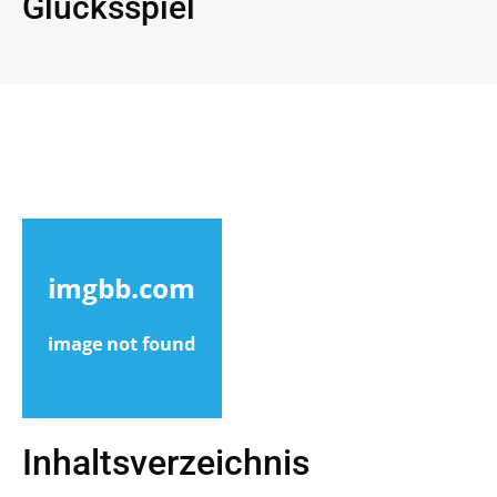
Glücksspiel
Inhaltsverzeichnis