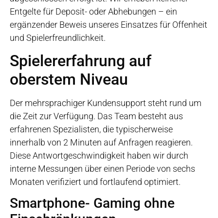
Entgelte für Deposit- oder Abhebungen – ein
ergänzender Beweis unseres Einsatzes für Offenheit
und Spielerfreundlichkeit.
Spielererfahrung auf
oberstem Niveau
Der mehrsprachiger Kundensupport steht rund um
die Zeit zur Verfügung. Das Team besteht aus
erfahrenen Spezialisten, die typischerweise
innerhalb von 2 Minuten auf Anfragen reagieren.
Diese Antwortgeschwindigkeit haben wir durch
interne Messungen über einen Periode von sechs
Monaten verifiziert und fortlaufend optimiert.
Smartphone- Gaming ohne