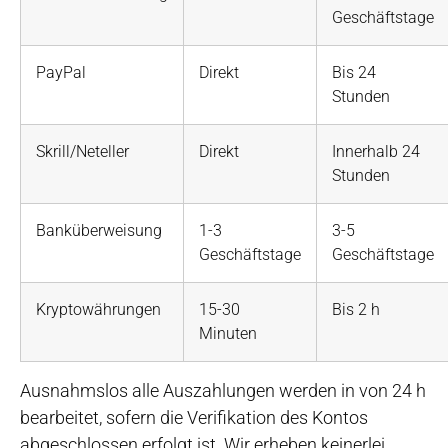
Geschäftstage
PayPal
Direkt
Bis 24
Stunden
Skrill/Neteller
Direkt
Innerhalb 24
Stunden
Banküberweisung
1-3
3-5
Geschäftstage
Geschäftstage
Kryptowährungen
15-30
Bis 2 h
Minuten
Ausnahmslos alle Auszahlungen werden in von 24 h
bearbeitet, sofern die Verifikation des Kontos
abgeschlossen erfolgt ist. Wir erheben keinerlei