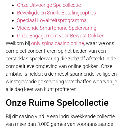
Onze Uitvoerige Spelcollectie
Beveiligde en Snelle Betalingsopties
Speciaal Loyaliteitsprogramma
Vloeiende Smartphone Spelervaring
Onze Engagement voor Bewust Gokken
Welkom bij
only spins casino online
, waar we ons
compleet concentreren op het bieden van een
eersteklas speelervaring die zichzelf afsteekt in de
competitieve omgeving van online gokken. Onze
ambitie is helder: u de meest spannende, veilige en
winstgevende gokervaring verschaffen waarvan je
alle dag keer van kunt profiteren.
Onze Ruime Spelcollectie
Bij dit casino vind je een indrukwekkende collectie
van meer dan 3.000 games van vooraanstaande