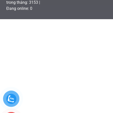
trong tháng: 3153 |
Đang online: 0