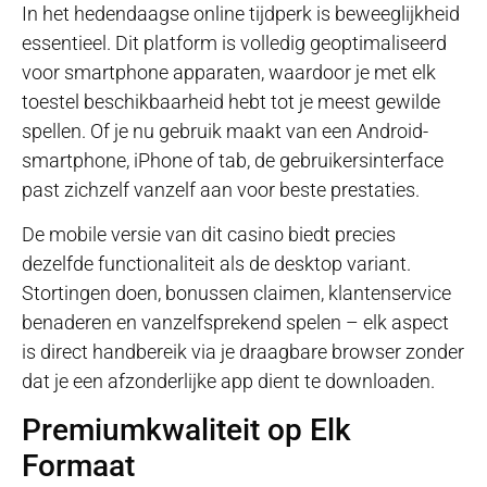
In het hedendaagse online tijdperk is beweeglijkheid
essentieel. Dit platform is volledig geoptimaliseerd
voor smartphone apparaten, waardoor je met elk
toestel beschikbaarheid hebt tot je meest gewilde
spellen. Of je nu gebruik maakt van een Android-
smartphone, iPhone of tab, de gebruikersinterface
past zichzelf vanzelf aan voor beste prestaties.
De mobile versie van dit casino biedt precies
dezelfde functionaliteit als de desktop variant.
Stortingen doen, bonussen claimen, klantenservice
benaderen en vanzelfsprekend spelen – elk aspect
is direct handbereik via je draagbare browser zonder
dat je een afzonderlijke app dient te downloaden.
Premiumkwaliteit op Elk
Formaat