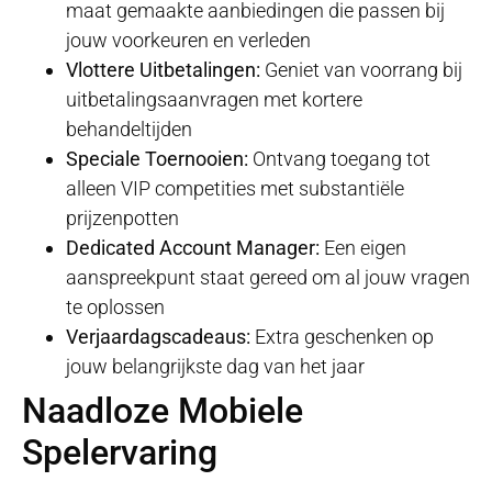
maat gemaakte aanbiedingen die passen bij
jouw voorkeuren en verleden
Vlottere Uitbetalingen:
Geniet van voorrang bij
uitbetalingsaanvragen met kortere
behandeltijden
Speciale Toernooien:
Ontvang toegang tot
alleen VIP competities met substantiële
prijzenpotten
Dedicated Account Manager:
Een eigen
aanspreekpunt staat gereed om al jouw vragen
te oplossen
Verjaardagscadeaus:
Extra geschenken op
jouw belangrijkste dag van het jaar
Naadloze Mobiele
Spelervaring