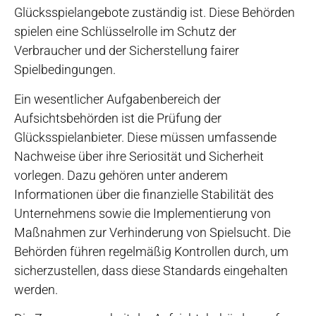
Glücksspielangebote zuständig ist. Diese Behörden
spielen eine Schlüsselrolle im Schutz der
Verbraucher und der Sicherstellung fairer
Spielbedingungen.
Ein wesentlicher Aufgabenbereich der
Aufsichtsbehörden ist die Prüfung der
Glücksspielanbieter. Diese müssen umfassende
Nachweise über ihre Seriosität und Sicherheit
vorlegen. Dazu gehören unter anderem
Informationen über die finanzielle Stabilität des
Unternehmens sowie die Implementierung von
Maßnahmen zur Verhinderung von Spielsucht. Die
Behörden führen regelmäßig Kontrollen durch, um
sicherzustellen, dass diese Standards eingehalten
werden.