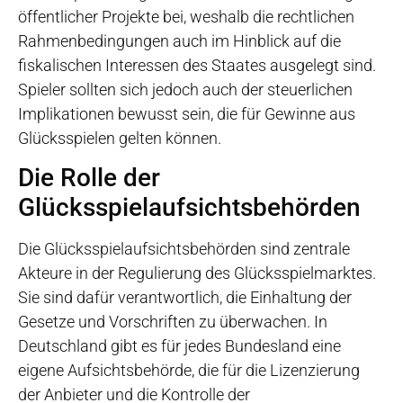
öffentlicher Projekte bei, weshalb die rechtlichen
Rahmenbedingungen auch im Hinblick auf die
fiskalischen Interessen des Staates ausgelegt sind.
Spieler sollten sich jedoch auch der steuerlichen
Implikationen bewusst sein, die für Gewinne aus
Glücksspielen gelten können.
Die Rolle der
Glücksspielaufsichtsbehörden
Die Glücksspielaufsichtsbehörden sind zentrale
Akteure in der Regulierung des Glücksspielmarktes.
Sie sind dafür verantwortlich, die Einhaltung der
Gesetze und Vorschriften zu überwachen. In
Deutschland gibt es für jedes Bundesland eine
eigene Aufsichtsbehörde, die für die Lizenzierung
der Anbieter und die Kontrolle der