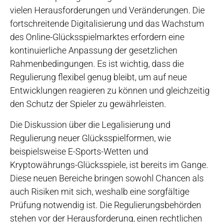
vielen Herausforderungen und Veränderungen. Die
fortschreitende Digitalisierung und das Wachstum
des Online-Glücksspielmarktes erfordern eine
kontinuierliche Anpassung der gesetzlichen
Rahmenbedingungen. Es ist wichtig, dass die
Regulierung flexibel genug bleibt, um auf neue
Entwicklungen reagieren zu können und gleichzeitig
den Schutz der Spieler zu gewährleisten.
Die Diskussion über die Legalisierung und
Regulierung neuer Glücksspielformen, wie
beispielsweise E-Sports-Wetten und
Kryptowährungs-Glücksspiele, ist bereits im Gange.
Diese neuen Bereiche bringen sowohl Chancen als
auch Risiken mit sich, weshalb eine sorgfältige
Prüfung notwendig ist. Die Regulierungsbehörden
stehen vor der Herausforderung, einen rechtlichen