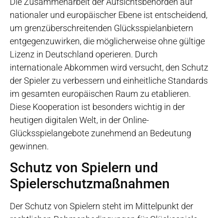
Die Zusammenarbeit der Aufsichtsbehörden auf
nationaler und europäischer Ebene ist entscheidend,
um grenzüberschreitenden Glücksspielanbietern
entgegenzuwirken, die möglicherweise ohne gültige
Lizenz in Deutschland operieren. Durch
internationale Abkommen wird versucht, den Schutz
der Spieler zu verbessern und einheitliche Standards
im gesamten europäischen Raum zu etablieren.
Diese Kooperation ist besonders wichtig in der
heutigen digitalen Welt, in der Online-
Glücksspielangebote zunehmend an Bedeutung
gewinnen.
Schutz von Spielern und
Spielerschutzmaßnahmen
Der Schutz von Spielern steht im Mittelpunkt der