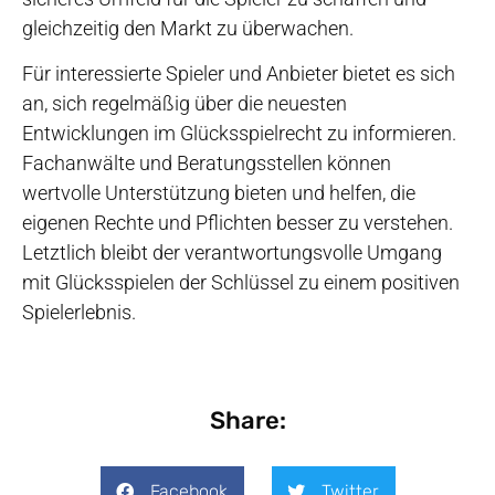
gleichzeitig den Markt zu überwachen.
Für interessierte Spieler und Anbieter bietet es sich
an, sich regelmäßig über die neuesten
Entwicklungen im Glücksspielrecht zu informieren.
Fachanwälte und Beratungsstellen können
wertvolle Unterstützung bieten und helfen, die
eigenen Rechte und Pflichten besser zu verstehen.
Letztlich bleibt der verantwortungsvolle Umgang
mit Glücksspielen der Schlüssel zu einem positiven
Spielerlebnis.
Share:
Facebook
Twitter