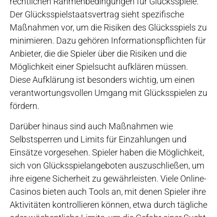
rechtlichen Rahmenbedingungen für Glücksspiele.
Der Glücksspielstaatsvertrag sieht spezifische
Maßnahmen vor, um die Risiken des Glücksspiels zu
minimieren. Dazu gehören Informationspflichten für
Anbieter, die die Spieler über die Risiken und die
Möglichkeit einer Spielsucht aufklären müssen.
Diese Aufklärung ist besonders wichtig, um einen
verantwortungsvollen Umgang mit Glücksspielen zu
fördern.
Darüber hinaus sind auch Maßnahmen wie
Selbstsperren und Limits für Einzahlungen und
Einsätze vorgesehen. Spieler haben die Möglichkeit,
sich von Glücksspielangeboten auszuschließen, um
ihre eigene Sicherheit zu gewährleisten. Viele Online-
Casinos bieten auch Tools an, mit denen Spieler ihre
Aktivitäten kontrollieren können, etwa durch tägliche