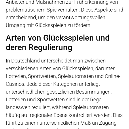
Anbieter und Maßnahmen zur Früherkennung von
problematischem Spielverhalten. Diese Aspekte sind
entscheidend, um den verantwortungsvollen
Umgang mit Glücksspielen zu fördern.
Arten von Glücksspielen und
deren Regulierung
In Deutschland unterscheidet man zwischen
verschiedenen Arten von Glücksspielen, darunter
Lotterien, Sportwetten, Spielautomaten und Online-
Casinos. Jede dieser Kategorien unterliegt
unterschiedlichen gesetzlichen Bestimmungen.
Lotterien und Sportwetten sind in der Regel
landesweit reguliert, während Spielautomaten
häufig auf regionaler Ebene kontrolliert werden. Dies
führt zu einem unterschiedlichen Maß an Zugang