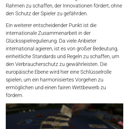
Rahmen zu schaffen, der Innovationen fördert, ohne
den Schutz der Spieler zu gefährden.
Ein weiterer entscheidender Punkt ist die
internationale Zusammenarbeit in der
Glücksspielregulierung. Da viele Anbieter
international agieren, ist es von großer Bedeutung,
einheitliche Standards und Regeln zu schaffen, um
den Verbraucherschutz zu gewährleisten. Die
europäische Ebene wird hier eine Schlüsselrolle
spielen, um ein harmonisiertes Vorgehen zu
ermöglichen und einen fairen Wettbewerb zu
fördern.