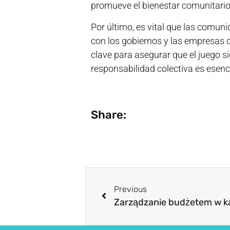
promueve el bienestar comunitario
Por último, es vital que las comun
con los gobiernos y las empresas d
clave para asegurar que el juego s
responsabilidad colectiva es esenci
Share:
Previous