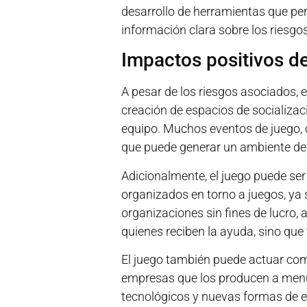
desarrollo de herramientas que per
información clara sobre los riesgo
Impactos positivos d
A pesar de los riesgos asociados, e
creación de espacios de socializaci
equipo. Muchos eventos de juego, 
que puede generar un ambiente de 
Adicionalmente, el juego puede se
organizados en torno a juegos, ya
organizaciones sin fines de lucro,
quienes reciben la ayuda, sino que
El juego también puede actuar como
empresas que los producen a menud
tecnológicos y nuevas formas de e