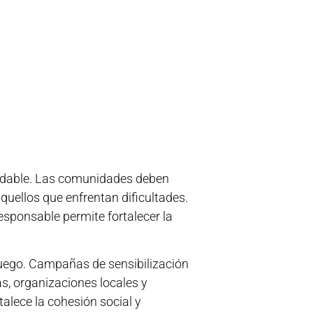
aludable. Las comunidades deben
quellos que enfrentan dificultades.
esponsable permite fortalecer la
juego. Campañas de sensibilización
s, organizaciones locales y
talece la cohesión social y