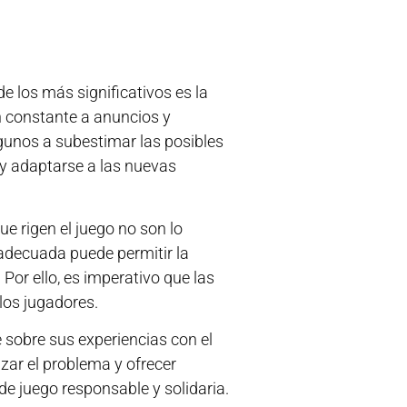
e los más significativos es la
ón constante a anuncios y
lgunos a subestimar las posibles
 y adaptarse a las nuevas
ue rigen el juego no son lo
 adecuada puede permitir la
Por ello, es imperativo que las
los jugadores.
sobre sus experiencias con el
zar el problema y ofrecer
de juego responsable y solidaria.