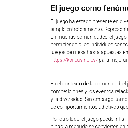
El juego como fenóm
El juego ha estado presente en dive
simple entretenimiento. Representa
En muchas comunidades, el juego n
permitiendo a los individuos conec
juegos de mesa hasta apuestas en 
https://ksi-casino.es/
para mejorar 
En el contexto de la comunidad, el
competiciones y los eventos relaci
y la diversidad. Sin embargo, tam
de comportamientos adictivos que a
Por otro lado, el juego puede influ
bingo, a menudo se convierten en 