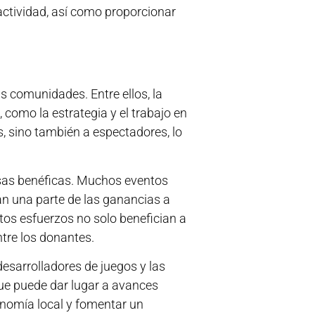
actividad, así como proporcionar
as comunidades. Entre ellos, la
 como la estrategia y el trabajo en
, sino también a espectadores, lo
usas benéficas. Muchos eventos
an una parte de las ganancias a
tos esfuerzos no solo benefician a
tre los donantes.
desarrolladores de juegos y las
ue puede dar lugar a avances
onomía local y fomentar un