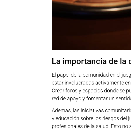
La importancia de la
El papel de la comunidad en el jue
estar involucradas activamente en 
Crear foros y espacios donde se pu
red de apoyo y fomentar un sentid
Además, las iniciativas comunitar
y educación sobre los riesgos del 
profesionales de la salud. Esto no 