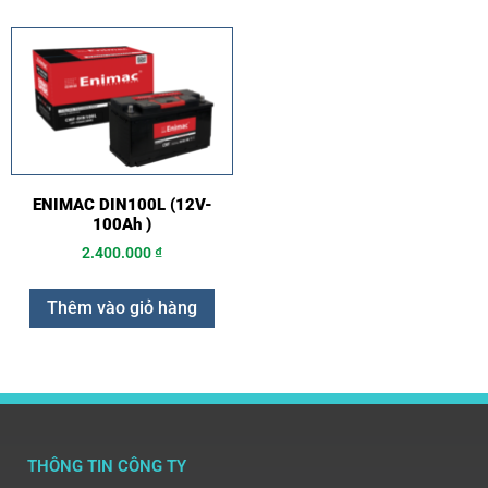
ENIMAC DIN100L (12V-
100Ah )
2.400.000
₫
Thêm vào giỏ hàng
THÔNG TIN CÔNG TY