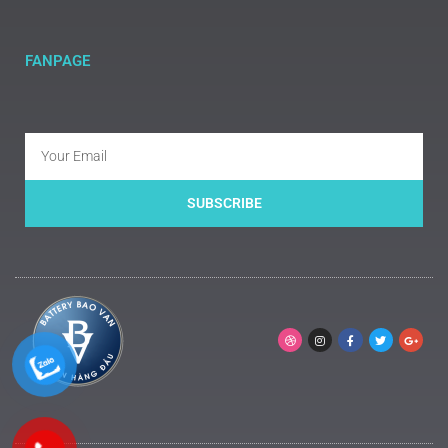
FANPAGE
SUBSCRIBE