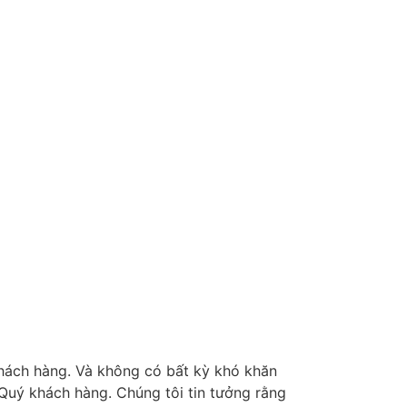
 khách hàng. Và không có bất kỳ khó khăn
 Quý khách hàng. Chúng tôi tin tưởng rằng