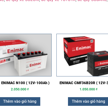
y ENIMAC N100 ( 12V-100Ah )
ENIMAC CMF36B20R ( 12V-3
2.050.000
₫
1.050.000
₫
Thêm vào giỏ hàng
Thêm vào giỏ hàng