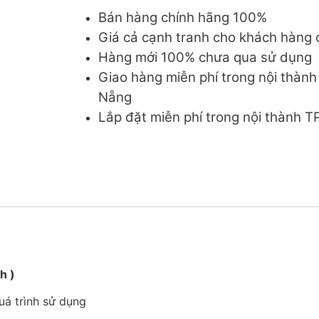
Bán hàng chính hãng 100%
Giá cả cạnh tranh cho khách hàng c
Hàng mới 100% chưa qua sử dụng
Giao hàng miễn phí trong nội thàn
Nẵng
Lắp đặt miễn phí trong nội thành 
h )
á trình sử dụng