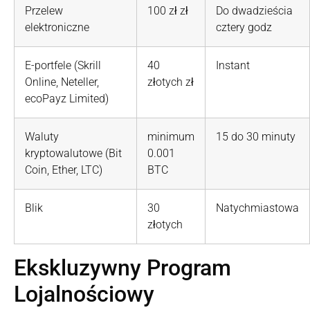
Przelew
100 zł zł
Do dwadzieścia
elektroniczne
cztery godz
E-portfele (Skrill
40
Instant
Online, Neteller,
złotych zł
ecoPayz Limited)
Waluty
minimum
15 do 30 minuty
kryptowalutowe (Bit
0.001
Coin, Ether, LTC)
BTC
Blik
30
Natychmiastowa
złotych
Ekskluzywny Program
Lojalnościowy