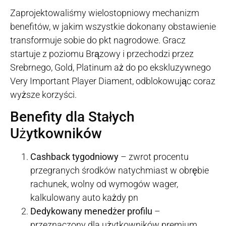
Zaprojektowaliśmy wielostopniowy mechanizm
benefitów, w jakim wszystkie dokonany obstawienie
transformuje sobie do pkt nagrodowe. Gracz
startuje z poziomu Brązowy i przechodzi przez
Srebrnego, Gold, Platinum aż do po ekskluzywnego
Very Important Player Diament, odblokowując coraz
wyższe korzyści.
Benefity dla Stałych
Użytkowników
Cashback tygodniowy
– zwrot procentu
przegranych środków natychmiast w obrębie
rachunek, wolny od wymogów wager,
kalkulowany auto każdy pn
Dedykowany menedżer profilu
–
przeznaczony dla użytkowników premium