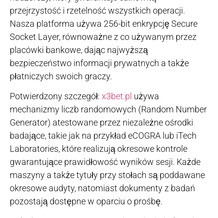
przejrzystość i rzetelność wszystkich operacji.
Nasza platforma używa 256-bit enkrypcję Secure
Socket Layer, równoważne z co używanym przez
placówki bankowe, dając najwyższą
bezpieczeństwo informacji prywatnych a także
płatniczych swoich graczy.
Potwierdzony szczegół:
x3bet.pl
używa
mechanizmy liczb randomowych (Random Number
Generator) atestowane przez niezależne ośrodki
badające, takie jak na przykład eCOGRA lub iTech
Laboratories, które realizują okresowe kontrole
gwarantujące prawidłowość wyników sesji. Każde
maszyny a także tytuły przy stołach są poddawane
okresowe audyty, natomiast dokumenty z badań
pozostają dostępne w oparciu o prośbę.