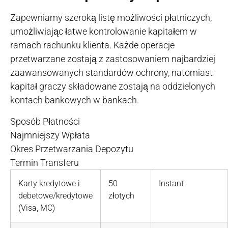
Zapewniamy szeroką listę możliwości płatniczych,
umożliwiając łatwe kontrolowanie kapitałem w
ramach rachunku klienta. Każde operacje
przetwarzane zostają z zastosowaniem najbardziej
zaawansowanych standardów ochrony, natomiast
kapitał graczy składowane zostają na oddzielonych
kontach bankowych w bankach.
Sposób Płatności
Najmniejszy Wpłata
Okres Przetwarzania Depozytu
Termin Transferu
Karty kredytowe i
50
Instant
debetowe/kredytowe
złotych
(Visa, MC)