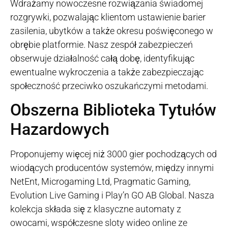
Wdrażamy nowoczesne rozwiązania świadomej
rozgrywki, pozwalając klientom ustawienie barier
zasilenia, ubytków a także okresu poświęconego w
obrębie platformie. Nasz zespół zabezpieczeń
obserwuje działalność całą dobę, identyfikując
ewentualne wykroczenia a także zabezpieczając
społeczność przeciwko oszukańczymi metodami.
Obszerna Biblioteka Tytułów
Hazardowych
Proponujemy więcej niż 3000 gier pochodzących od
wiodących producentów systemów, między innymi
NetEnt, Microgaming Ltd, Pragmatic Gaming,
Evolution Live Gaming i Play’n GO AB Global. Nasza
kolekcja składa się z klasyczne automaty z
owocami, współczesne sloty wideo online ze