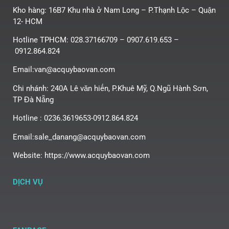
Kho hàng: 16B7 Khu nhà ở Nam Long – P.Thạnh Lộc – Quận
12- HCM
Hotline TPHCM: 028.37166709 – 0907.619.653 –
0912.864.824
Email:van@acquybaovan.com
Chi nhánh: 240A Lê văn hiến, P.Khuê Mỹ, Q.Ngũ Hành Sơn,
TP Đà Nẵng
Hotline : 0236.3619653-0912.864.824
Email:sale_danang@acquybaovan.com
Website: https://www.acquybaovan.com
DỊCH VỤ