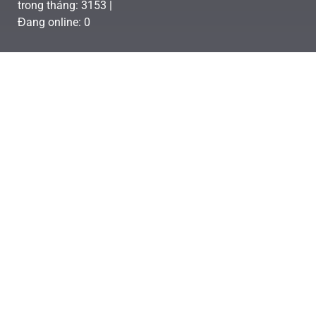
trong tháng: 3153 |
Đang online: 0