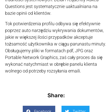
Questions jest systematycznie uaktualniana na
bazie opinii od klientów.
Tok potwierdzenia profilu odbywa się efektywnie
poprzez auto narzędziu wykrywania dokumentów,
jakie w większej ilości przypadków akceptuje
tożsamość użytkownika w ciągu parunastu minuty.
Obsługujemy pliki w formatach pdf, JPG oraz
Portable Network Graphics, zaś cały proces da się
wykonać natychmiast w obrębie panelu klienta
wolnego od potrzeby rozsyłania emaili.
Share:
Facebook
Twitter