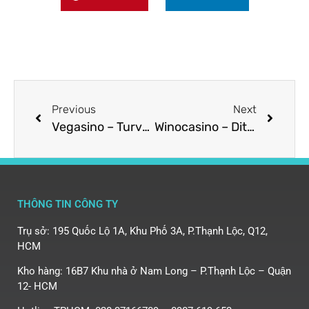
Previous
Next
Vegasino – Turvalinen Pelikumppanisi Vuonna 2024
Winocasino – Ditt Senaste Favorit för Skoj och Intäkter
THÔNG TIN CÔNG TY
Trụ sở: 195 Quốc Lộ 1A, Khu Phố 3A, P.Thạnh Lộc, Q12,
HCM
Kho hàng: 16B7 Khu nhà ở Nam Long – P.Thạnh Lộc – Quận
12- HCM