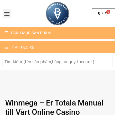
0
₫
DANH MỤC SẢN PHẨM
TÌM THEO XE
Winmega – Er Totala Manual
till Vårt Online Casino