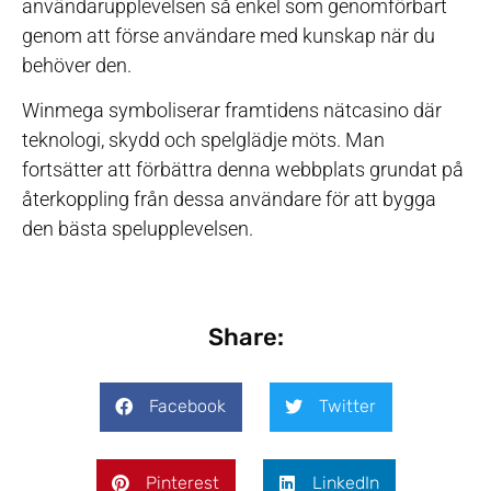
användarupplevelsen så enkel som genomförbart
genom att förse användare med kunskap när du
behöver den.
Winmega symboliserar framtidens nätcasino där
teknologi, skydd och spelglädje möts. Man
fortsätter att förbättra denna webbplats grundat på
återkoppling från dessa användare för att bygga
den bästa spelupplevelsen.
Share:
Facebook
Twitter
Pinterest
LinkedIn