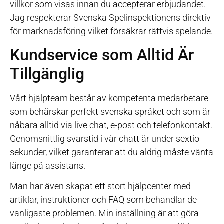
villkor som visas innan du accepterar erbjudandet.
Jag respekterar Svenska Spelinspektionens direktiv
för marknadsföring vilket försäkrar rättvis spelande.
Kundservice som Alltid Är
Tillgänglig
Vårt hjälpteam består av kompetenta medarbetare
som behärskar perfekt svenska språket och som är
nåbara alltid via live chat, e-post och telefonkontakt.
Genomsnittlig svarstid i vår chatt är under sextio
sekunder, vilket garanterar att du aldrig måste vänta
länge på assistans.
Man har även skapat ett stort hjälpcenter med
artiklar, instruktioner och FAQ som behandlar de
vanligaste problemen. Min inställning är att göra