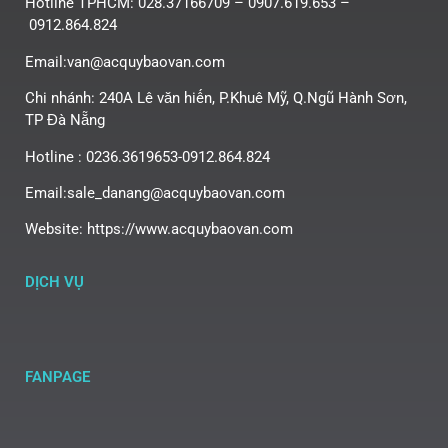
Hotline TPHCM: 028.37166709 – 0907.619.653 –
0912.864.824
Email:van@acquybaovan.com
Chi nhánh: 240A Lê văn hiến, P.Khuê Mỹ, Q.Ngũ Hành Sơn,
TP Đà Nẵng
Hotline : 0236.3619653-0912.864.824
Email:sale_danang@acquybaovan.com
Website: https://www.acquybaovan.com
DỊCH VỤ
FANPAGE