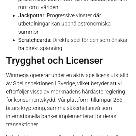
runt om i världen
Jackpottar:
Progressive vinster där
utbetalningar kan uppnå astronomiska
summor
Scratchcards:
Direkta spel för den som önskar
ha direkt spänning
Trygghet och Licenser
Winmega opererar under en aktiv spellicens utställd
av Spelinspektionen i Sverige, vilket betyder att vi
efterföljer vissa av marknadens hårdaste reglering
för konsumentskydd. Vår plattform tillämpar 256-
bitars kryptering, samma säkerhetsnivå som
internationella banker implementerar för deras
transaktioner.