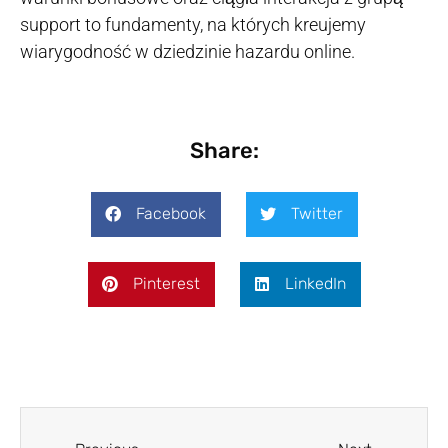
support to fundamenty, na których kreujemy
wiarygodność w dziedzinie hazardu online.
Share:
Facebook
Twitter
Pinterest
LinkedIn