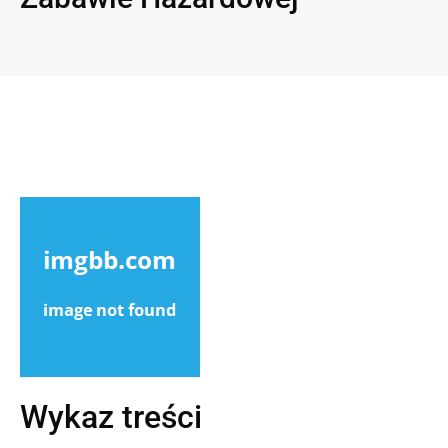
Wykaz treści