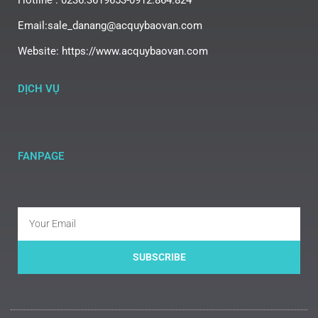
Email:sale_danang@acquybaovan.com
Website: https://www.acquybaovan.com
DỊCH VỤ
FANPAGE
SUBSCRIBE