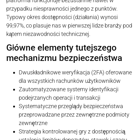
platforma funkcjonuje bezustannie nawet w
przypadku niesprawności jednego z punktów.
Typowy okres dostępności (działania) wynosi
99,97%, co plasuje nas w pierwszej lidze branży pod
kątem niezawodności technicznej.
Główne elementy tutejszego
mechanizmu bezpieczeństwa
Dwuskładnikowe weryfikacja (2FA) oferowane
dla wszystkich rachunków użytkowników
Zautomatyzowane systemy identyfikacji
podejrzanych operacji i transakcji
Systematyczne przeglądy bezpieczeństwa
przeprowadzane przez zewnętrzne podmioty
zewnętrzne
Strategia kontrolowanej gry z dostępnością
ustalenia limitów depozytów, stawek i czasu