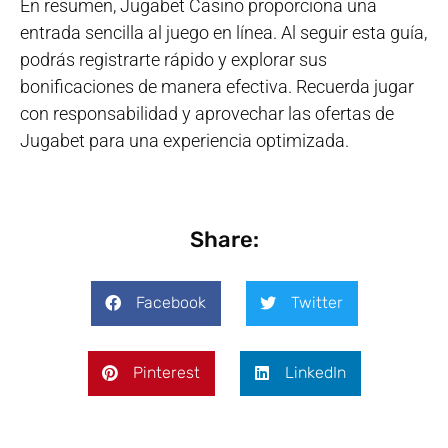
En resumen, Jugabet Casino proporciona una
entrada sencilla al juego en línea. Al seguir esta guía,
podrás registrarte rápido y explorar sus
bonificaciones de manera efectiva. Recuerda jugar
con responsabilidad y aprovechar las ofertas de
Jugabet para una experiencia optimizada.
Share:
Facebook
Twitter
Pinterest
LinkedIn