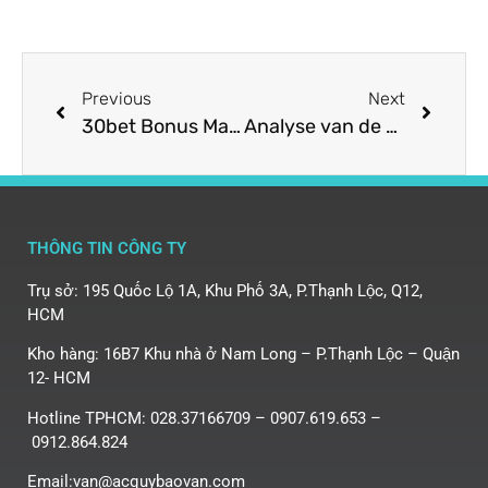
Previous
Next
30bet Bonus Mathematik: Eine technische Analyse der Wettanforderungen – Pro Tips
Analyse van de Gigaspinz App: Navigeren door Registratie en Bonuswiskunde
THÔNG TIN CÔNG TY
Trụ sở: 195 Quốc Lộ 1A, Khu Phố 3A, P.Thạnh Lộc, Q12,
HCM
Kho hàng: 16B7 Khu nhà ở Nam Long – P.Thạnh Lộc – Quận
12- HCM
Hotline TPHCM: 028.37166709 – 0907.619.653 –
0912.864.824
Email:van@acquybaovan.com