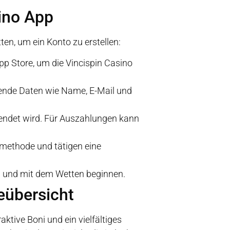
sino App
tten, um ein Konto zu erstellen:
pp Store, um die Vincispin Casino
egende Daten wie Name, E-Mail und
esendet wird. Für Auszahlungen kann
methode und tätigen eine
n und mit dem Wetten beginnen.
eübersicht
ktive Boni und ein vielfältiges