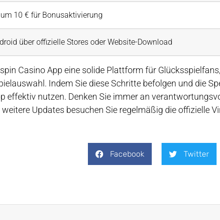
ft um 10 € für Bonusaktivierung
roid über offizielle Stores oder Website-Download
pin Casino App eine solide Plattform für Glücksspielfans
ielauswahl. Indem Sie diese Schritte befolgen und die Spe
pp effektiv nutzen. Denken Sie immer an verantwortungsvol
ür weitere Updates besuchen Sie regelmäßig die offizielle 
Facebook
Twitter