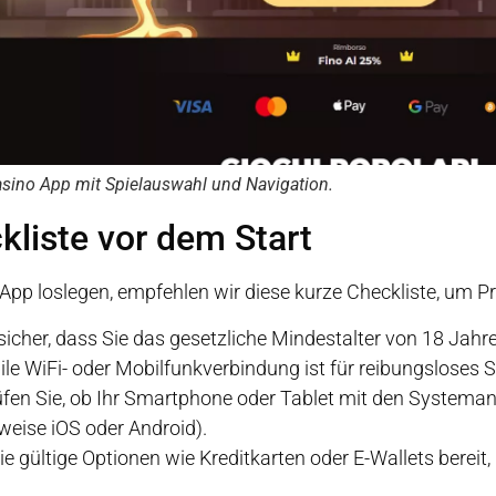
asino App mit Spielauswahl und Navigation.
kliste vor dem Start
 App loslegen, empfehlen wir diese kurze Checkliste, um 
 sicher, dass Sie das gesetzliche Mindestalter von 18 Jahr
ile WiFi- oder Mobilfunkverbindung ist für reibungsloses S
fen Sie, ob Ihr Smartphone oder Tablet mit den Systeman
weise iOS oder Android).
ie gültige Optionen wie Kreditkarten oder E-Wallets berei