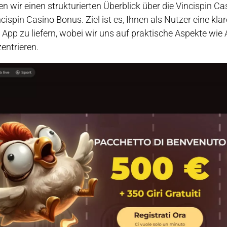
en wir einen strukturierten Überblick über die Vincispin C
spin Casino Bonus. Ziel ist es, Ihnen als Nutzer eine kl
 App zu liefern, wobei wir uns auf praktische Aspekte wi
entrieren.