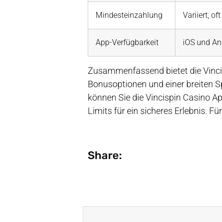
Mindesteinzahlung
Variiert, o
App-Verfügbarkeit
iOS und And
Zusammenfassend bietet die Vincis
Bonusoptionen und einer breiten Sp
können Sie die Vincispin Casino A
Limits für ein sicheres Erlebnis. F
Share: