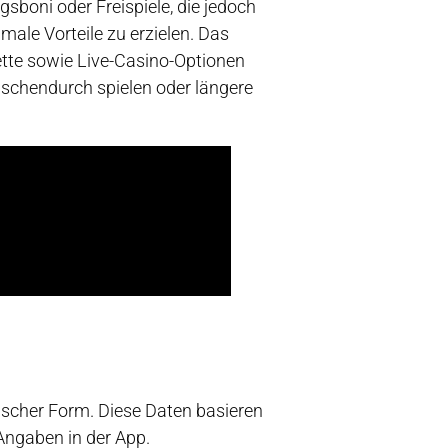
boni oder Freispiele, die jedoch
ale Vorteile zu erzielen. Das
lette sowie Live-Casino-Optionen
zwischendurch spielen oder längere
rischer Form. Diese Daten basieren
Angaben in der App.