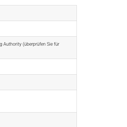
Authority (überprüfen Sie für