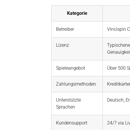
Kategorie
Betreiber
Vincispin C
Lizenz
Typischerw
Genauigkei
Spieleangebot
Über 500 Sp
Zahlungsmethoden
Kreditkarte
Unterstützte
Deutsch, En
Sprachen
Kundensupport
24/7 via Li