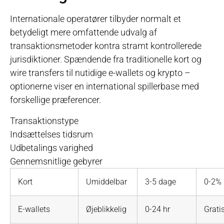
Internationale operatører tilbyder normalt et
betydeligt mere omfattende udvalg af
transaktionsmetoder kontra stramt kontrollerede
jurisdiktioner. Spændende fra traditionelle kort og
wire transfers til nutidige e-wallets og krypto –
optionerne viser en international spillerbase med
forskellige præferencer.
Transaktionstype
Indsættelses tidsrum
Udbetalings varighed
Gennemsnitlige gebyrer
Kort
Umiddelbar
3-5 dage
0-2%
E-wallets
Øjeblikkelig
0-24 hr
Grati