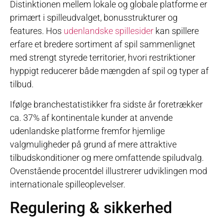
Distinktionen mellem lokale og globale platforme er
primært i spilleudvalget, bonusstrukturer og
features. Hos
udenlandske spillesider
kan spillere
erfare et bredere sortiment af spil sammenlignet
med strengt styrede territorier, hvori restriktioner
hyppigt reducerer både mængden af spil og typer af
tilbud.
Ifølge branchestatistikker fra sidste år foretrækker
ca. 37% af kontinentale kunder at anvende
udenlandske platforme fremfor hjemlige
valgmuligheder på grund af mere attraktive
tilbudskonditioner og mere omfattende spiludvalg.
Ovenstående procentdel illustrerer udviklingen mod
internationale spilleoplevelser.
Regulering & sikkerhed