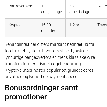
Bankoverførsel
1-3
3-7
Skift
arbejdsdage
arbejdsdage
Krypto
15-30
1-2 hr
Trans
minutter
Behandlingstider differs markant betinget ud fra
foretrukket system. E-wallets stiller typisk de
lynhurtige pengeoverførsler, mens klassiske wire
transfers fordrer udvidet sagsbehandling.
Kryptovalutaer høster popularitet grundet deres
privathed og lynhurtige payment speed.
Bonusordninger samt
promotioner