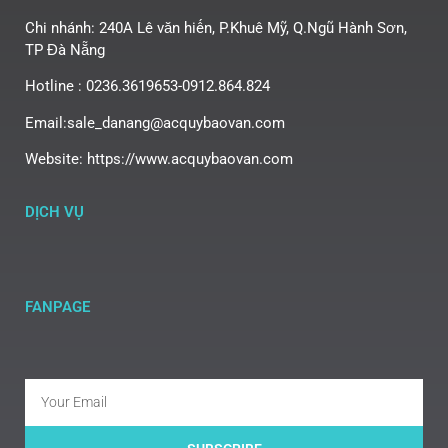
Chi nhánh: 240A Lê văn hiến, P.Khuê Mỹ, Q.Ngũ Hành Sơn,
TP Đà Nẵng
Hotline : 0236.3619653-0912.864.824
Email:sale_danang@acquybaovan.com
Website: https://www.acquybaovan.com
DỊCH VỤ
FANPAGE