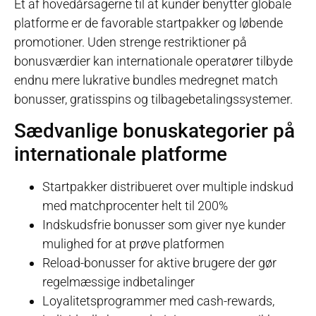
Et af hovedårsagerne til at kunder benytter globale
platforme er de favorable startpakker og løbende
promotioner. Uden strenge restriktioner på
bonusværdier kan internationale operatører tilbyde
endnu mere lukrative bundles medregnet match
bonusser, gratisspins og tilbagebetalingssystemer.
Sædvanlige bonuskategorier på
internationale platforme
Startpakker distribueret over multiple indskud
med matchprocenter helt til 200%
Indskudsfrie bonusser som giver nye kunder
mulighed for at prøve platformen
Reload-bonusser for aktive brugere der gør
regelmæssige indbetalinger
Loyalitetsprogrammer med cash-rewards,