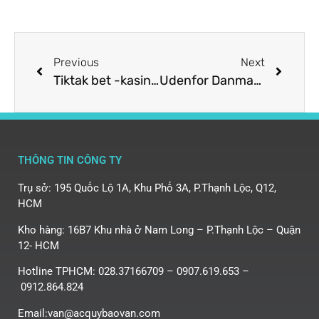
Previous
Next
Tiktak bet -kasino – Gaming-kokemus Innovatiivisella Tasolla
Udenfor Danmarks grænser Spillesider: Spillerens Manual til Spil Udenfor Hjemlige Territorier
THÔNG TIN CÔNG TY
Trụ sở: 195 Quốc Lộ 1A, Khu Phố 3A, P.Thạnh Lộc, Q12,
HCM
Kho hàng: 16B7 Khu nhà ở Nam Long – P.Thạnh Lộc – Quận
12- HCM
Hotline TPHCM: 028.37166709 – 0907.619.653 –
0912.864.824
Email:van@acquybaovan.com