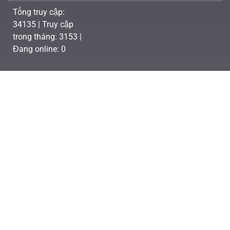
Tổng truy cập:
34135 | Truy cập
trong tháng: 3153 |
Đang online: 0