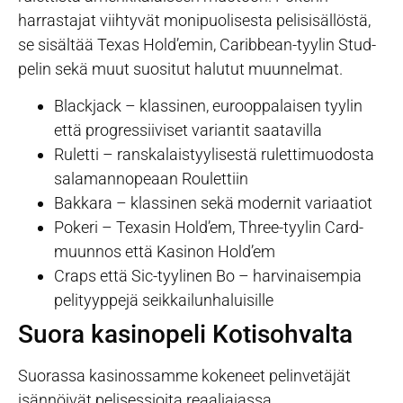
harrastajat viihtyvät monipuolisesta pelisisällöstä,
se sisältää Texas Hold’emin, Caribbean-tyylin Stud-
pelin sekä muut suositut halutut muunnelmat.
Blackjack – klassinen, eurooppalaisen tyylin
että progressiiviset variantit saatavilla
Ruletti – ranskalaistyylisestä rulettimuodosta
salamannopeaan Roulettiin
Bakkara – klassinen sekä modernit variaatiot
Pokeri – Texasin Hold’em, Three-tyylin Card-
muunnos että Kasinon Hold’em
Craps että Sic-tyylinen Bo – harvinaisempia
pelityyppejä seikkailunhaluisille
Suora kasinopeli Kotisohvalta
Suorassa kasinossamme kokeneet pelinvetäjät
isännöivät pelisessioita reaaliajassa