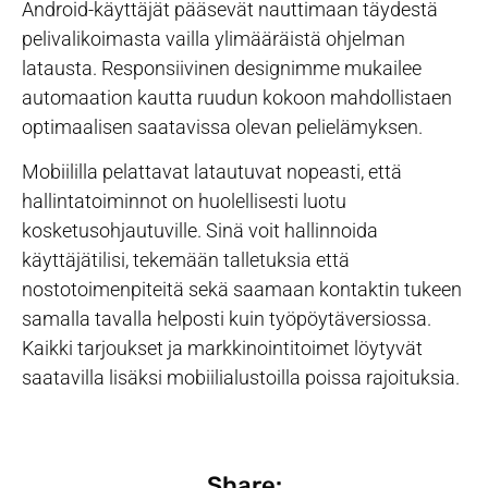
Android-käyttäjät pääsevät nauttimaan täydestä
pelivalikoimasta vailla ylimääräistä ohjelman
latausta. Responsiivinen designimme mukailee
automaation kautta ruudun kokoon mahdollistaen
optimaalisen saatavissa olevan pelielämyksen.
Mobiililla pelattavat latautuvat nopeasti, että
hallintatoiminnot on huolellisesti luotu
kosketusohjautuville. Sinä voit hallinnoida
käyttäjätilisi, tekemään talletuksia että
nostotoimenpiteitä sekä saamaan kontaktin tukeen
samalla tavalla helposti kuin työpöytäversiossa.
Kaikki tarjoukset ja markkinointitoimet löytyvät
saatavilla lisäksi mobiilialustoilla poissa rajoituksia.
Share: