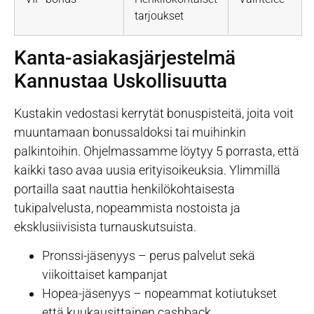
tarjoukset
Kanta-asiakasjärjestelmä
Kannustaa Uskollisuutta
Kustakin vedostasi kerrytät bonuspisteitä, joita voit
muuntamaan bonussaldoksi tai muihinkin
palkintoihin. Ohjelmassamme löytyy 5 porrasta, että
kaikki taso avaa uusia erityisoikeuksia. Ylimmillä
portailla saat nauttia henkilökohtaisesta
tukipalvelusta, nopeammista nostoista ja
eksklusiivisista turnauskutsuista.
Pronssi-jäsenyys – perus palvelut sekä
viikoittaiset kampanjat
Hopea-jäsenyys – nopeammat kotiutukset
että kuukausittainen cashback