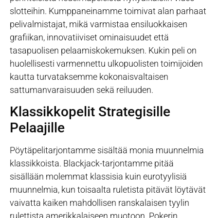
slotteihin. Kumppaneinamme toimivat alan parhaat
pelivalmistajat, mikä varmistaa ensiluokkaisen
grafiikan, innovatiiviset ominaisuudet että
tasapuolisen pelaamiskokemuksen. Kukin peli on
huolellisesti varmennettu ulkopuolisten toimijoiden
kautta turvataksemme kokonaisvaltaisen
sattumanvaraisuuden sekä reiluuden.
Klassikkopelit Strategisille
Pelaajille
Pöytäpelitarjontamme sisältää monia muunnelmia
klassikkoista. Blackjack-tarjontamme pitää
sisällään molemmat klassisia kuin eurotyylisiä
muunnelmia, kun toisaalta ruletista pitävät löytävät
vaivatta kaiken mahdollisen ranskalaisen tyylin
rulettista amerikkalaiseen muotoon. Pokerin