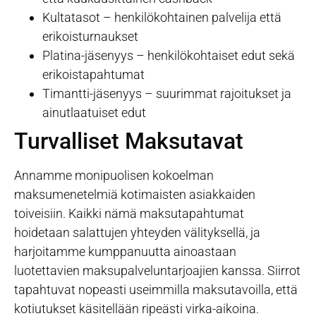
Kultatasot – henkilökohtainen palvelija että
erikoisturnaukset
Platina-jäsenyys – henkilökohtaiset edut sekä
erikoistapahtumat
Timantti-jäsenyys – suurimmat rajoitukset ja
ainutlaatuiset edut
Turvalliset Maksutavat
Annamme monipuolisen kokoelman
maksumenetelmiä kotimaisten asiakkaiden
toiveisiin. Kaikki nämä maksutapahtumat
hoidetaan salattujen yhteyden välityksellä, ja
harjoitamme kumppanuutta ainoastaan
luotettavien maksupalveluntarjoajien kanssa. Siirrot
tapahtuvat nopeasti useimmilla maksutavoilla, että
kotiutukset käsitellään ripeästi virka-aikoina.