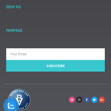
DỊCH VỤ
FANPAGE
SUBSCRIBE