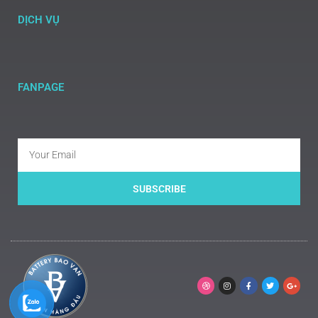
DỊCH VỤ
FANPAGE
SUBSCRIBE