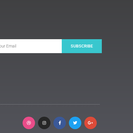
SUBSCRIBE