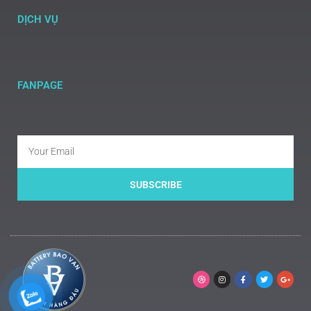
DỊCH VỤ
FANPAGE
SUBSCRIBE