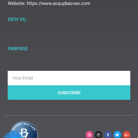
Website: https://www.acquybaovan.com
DỊCH VỤ
FANPAGE
SUBSCRIBE