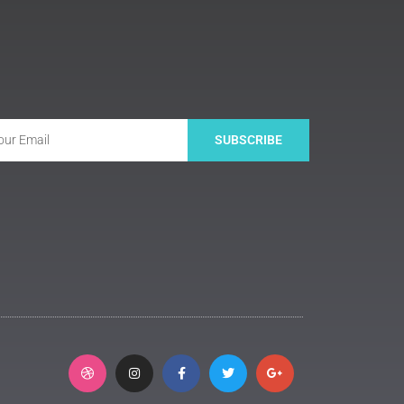
SUBSCRIBE