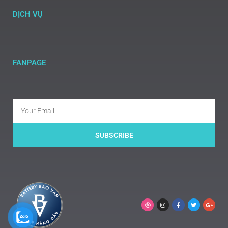
DỊCH VỤ
FANPAGE
SUBSCRIBE