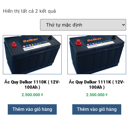
Hiển thị tất cả 2 kết quả
Ắc Quy Delkor 1110K ( 12V-
Ắc Quy Delkor 1111K ( 12V-
100Ah )
100Ah )
2.500.000
₫
2.500.000
₫
Thêm vào giỏ hàng
Thêm vào giỏ hàng