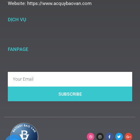
Website: https://www.acquybaovan.com
DỊCH VỤ
FANPAGE
SUBSCRIBE