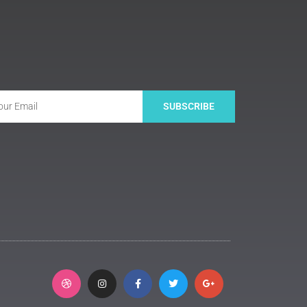
SUBSCRIBE