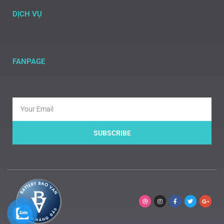
DỊCH VỤ
FANPAGE
SUBSCRIBE