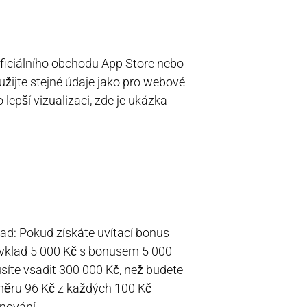
 oficiálního obchodu App Store nebo
užijte stejné údaje jako pro webové
lepší vizualizaci, zde je ukázka
lad: Pokud získáte uvítací bonus
 vklad 5 000 Kč s bonusem 5 000
síte vsadit 300 000 Kč, než budete
růměru 96 Kč z každých 100 Kč
ánování.