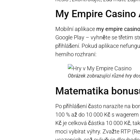
My Empire Casino 
Mobilní aplikace
my empire casino
Google Play – vyhněte se třetím st
přihlášení. Pokud aplikace nefunguj
herního rozhraní:
Obrázek zobrazující různé hry do
Matematika bonusů
Po přihlášení často narazíte na bo
100 % až do 10 000 Kč s wagerem 
Kč je celková částka 10 000 Kč, ta
moci vybírat výhry. Zvažte RTP (Re
vsazených, což ovlivňuje dlouhodo