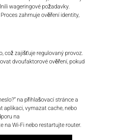
splnili wageringové požadavky.
Proces zahrnuje ověření identity,
, což zajišťuje regulovaný provoz.
ovat dvoufaktorové ověření, pokud
eslo?“ na přihlašovací stránce a
at aplikaci, vymazat cache, nebo
dporu na
na Wi-Fi nebo restartujte router.