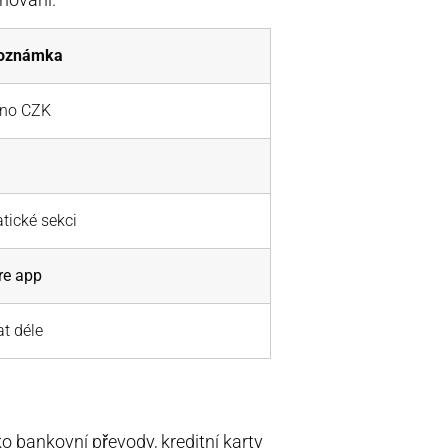
oznámka
eno CZK
ické sekci
re app
t déle
 bankovní převody, kreditní karty