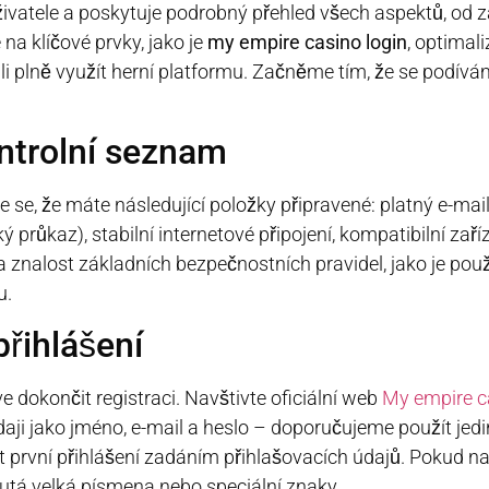
ivatele a poskytuje podrobný přehled všech aspektů, od zá
a klíčové prvky, jako je
my empire casino login
, optimal
i plně využít herní platformu. Začněme tím, že se podív
ntrolní seznam
te se, že máte následující položky připravené: platný e-mai
ý průkaz), stabilní internetové připojení, kompatibilní za
a znalost základních bezpečnostních pravidel, jako je pou
u.
přihlášení
e dokončit registraci. Navštivte oficiální web
My empire c
údaji jako jméno, e-mail a heslo – doporučujeme použít je
první přihlášení zadáním přihlašovacích údajů. Pokud nar
nutá velká písmena nebo speciální znaky.