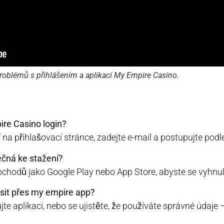
roblémů s přihlášením a aplikací My Empire Casino.
ire Casino login?
“ na přihlašovací stránce, zadejte e-mail a postupujte pod
čná ke stažení?
obchodů jako Google Play nebo App Store, abyste se vyhnu
ásit přes my empire app?
ujte aplikaci, nebo se ujistěte, že používáte správné údaje