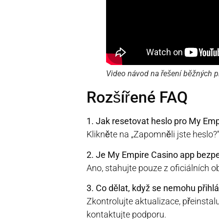
Video návod na řešení běžných p
Rozšířené FAQ
1. Jak resetovat heslo pro My Emp
Klikněte na „Zapomněli jste heslo?
2. Je My Empire Casino app bezpe
Ano, stahujte pouze z oficiálních 
3. Co dělat, když se nemohu přihl
Zkontrolujte aktualizace, přeinstal
kontaktujte podporu.