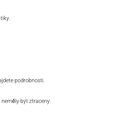
tiky.
najdete podrobnosti.
y neměly být ztraceny.