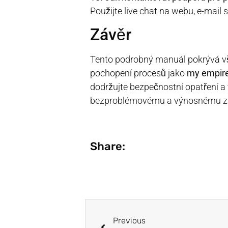
Použijte live chat na webu, e-mail
Závěr
Tento podrobný manuál pokrývá vše
pochopení procesů jako
my empire
dodržujte bezpečnostní opatření a 
bezproblémovému a výnosnému záž
Share:
Previous