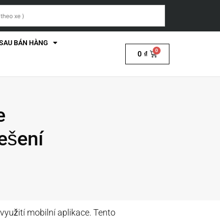
 SAU BÁN HÀNG
0
₫
e
ešení
využití mobilní aplikace. Tento