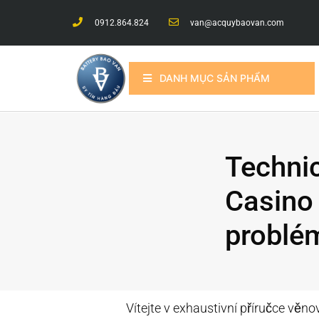
0912.864.824
van@acquybaovan.com
DANH MỤC SẢN PHẨM
Techni
Casino 
problém
Vítejte v exhaustivní příručce věn