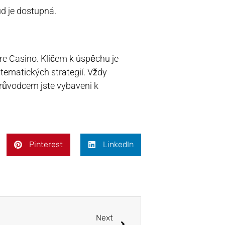
ud je dostupná.
e Casino. Klíčem k úspěchu je
atematických strategií. Vždy
průvodcem jste vybaveni k
Pinterest
LinkedIn
Next