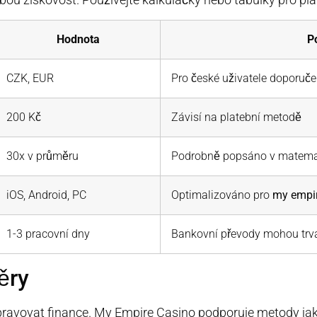
Hodnota
P
CZK, EUR
Pro české uživatele doporuč
200 Kč
Závisí na platební metodě
30x v průměru
Podrobně popsáno v matemat
iOS, Android, PC
Optimalizováno pro
my empi
1-3 pracovní dny
Bankovní převody mohou trva
ěry
avovat finance. My Empire Casino podporuje metody jako