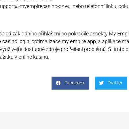
 support@myempirecasino-cz.eu, nebo telefonní linku, pok
 od základního přihlášení po pokročilé aspekty My Empir
 casino login
, optimalizace
my empire app
, a aplikace m
využívejte dostupné zdroje pro řešení problémů. S tímto 
itku v online kasinu.
Facebook
Twitter