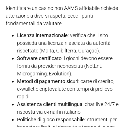
Identificare un casino non AAMS affidabile richiede
attenzione a diversi aspetti. Ecco i punti
fondamentali da valutare:
Licenza internazionale
: verifica che il sito
possieda una licenza rilasciata da autorità
rispettate (Malta, Gibilterra, Curaçao).
Software certificato
: i giochi devono essere
forniti da provider riconosciuti (NetEnt,
Microgaming, Evolution).
Metodi di pagamento sicuri
: carte di credito,
e‑wallet e criptovalute con tempi di prelievo
rapidi.
Assistenza clienti multilingua
: chat live 24/7 e
risposta via e‑mail in italiano.
Politiche di gioco responsabile
: strumenti per