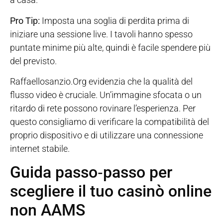
Pro Tip:
Imposta una soglia di perdita prima di
iniziare una sessione live. I tavoli hanno spesso
puntate minime più alte, quindi è facile spendere più
del previsto.
Raffaellosanzio.Org evidenzia che la qualità del
flusso video è cruciale. Un’immagine sfocata o un
ritardo di rete possono rovinare l’esperienza. Per
questo consigliamo di verificare la compatibilità del
proprio dispositivo e di utilizzare una connessione
internet stabile.
Guida passo‑passo per
scegliere il tuo casinò online
non AAMS