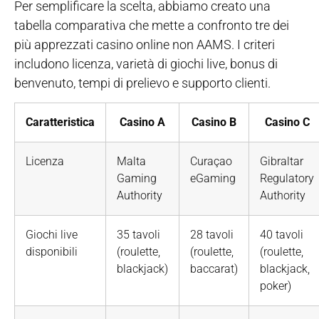
Per semplificare la scelta, abbiamo creato una
tabella comparativa che mette a confronto tre dei
più apprezzati casino online non AAMS. I criteri
includono licenza, varietà di giochi live, bonus di
benvenuto, tempi di prelievo e supporto clienti.
Caratteristica
Casino A
Casino B
Casino C
Licenza
Malta
Curaçao
Gibraltar
Gaming
eGaming
Regulatory
Authority
Authority
Giochi live
35 tavoli
28 tavoli
40 tavoli
disponibili
(roulette,
(roulette,
(roulette,
blackjack)
baccarat)
blackjack,
poker)