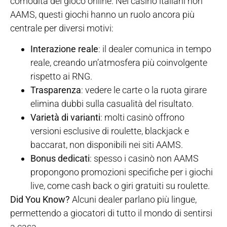
comodità del gioco online. Nei casino italiani non
AAMS, questi giochi hanno un ruolo ancora più
centrale per diversi motivi:
Interazione reale
: il dealer comunica in tempo
reale, creando un’atmosfera più coinvolgente
rispetto ai RNG.
Trasparenza
: vedere le carte o la ruota girare
elimina dubbi sulla casualità del risultato.
Varietà di varianti
: molti casinò offrono
versioni esclusive di roulette, blackjack e
baccarat, non disponibili nei siti AAMS.
Bonus dedicati
: spesso i casinò non AAMS
propongono promozioni specifiche per i giochi
live, come cash back o giri gratuiti su roulette.
Did You Know?
Alcuni dealer parlano più lingue,
permettendo a giocatori di tutto il mondo di sentirsi
a casa.