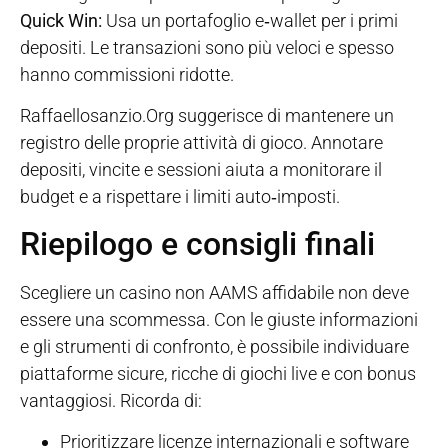
Quick Win:
Usa un portafoglio e‑wallet per i primi
depositi. Le transazioni sono più veloci e spesso
hanno commissioni ridotte.
Raffaellosanzio.Org suggerisce di mantenere un
registro delle proprie attività di gioco. Annotare
depositi, vincite e sessioni aiuta a monitorare il
budget e a rispettare i limiti auto‑imposti.
Riepilogo e consigli finali
Scegliere un casino non AAMS affidabile non deve
essere una scommessa. Con le giuste informazioni
e gli strumenti di confronto, è possibile individuare
piattaforme sicure, ricche di giochi live e con bonus
vantaggiosi. Ricorda di:
Prioritizzare licenze internazionali e software