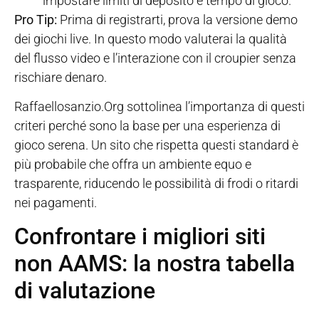
impostare limiti di deposito e tempo di gioco.
Pro Tip:
Prima di registrarti, prova la versione demo
dei giochi live. In questo modo valuterai la qualità
del flusso video e l’interazione con il croupier senza
rischiare denaro.
Raffaellosanzio.Org sottolinea l’importanza di questi
criteri perché sono la base per una esperienza di
gioco serena. Un sito che rispetta questi standard è
più probabile che offra un ambiente equo e
trasparente, riducendo le possibilità di frodi o ritardi
nei pagamenti.
Confrontare i migliori siti
non AAMS: la nostra tabella
di valutazione