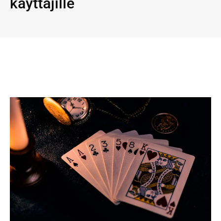
käyttäjille