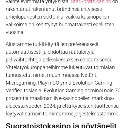
vaihtelevimmista yrityksistä.
StarSports casino
on
rakentanut rakentanut brändinsä erityisesti
urheilupanosten sektorilla, vaikka kasinopelien
valikoima on kehittynyt huomattavasti edellisten
vuosina.
Alustamme tutkii käyttäjien preferenssejä
automaattisesti ja ehdottaa räätälöityjä
pelivaihtoehtoja pelikokemuksen edistämiseksi.
Yhteistyökumppaneihimme lukeutuvat toimialan
tunnustetut nimet muun muassa NetEnt,
Microgaming, Play’n GO ynnä Evolution Gaming.
Verified tosiasia: Evolution Gaming dominoi noin 70
prosenttia maailman live-kasinopelien markkina-
alueesta vuoden 2024, ja että kyseisten tuotteensa
löytyvät samoin toimintamme järjestelmästämme.
Suoratoistokasino ja pöytäpelit