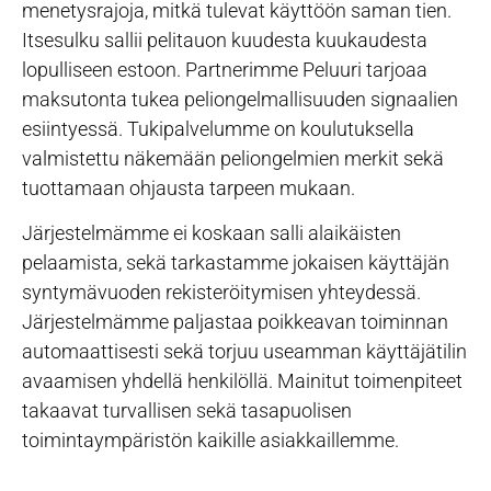
menetysrajoja, mitkä tulevat käyttöön saman tien.
Itsesulku sallii pelitauon kuudesta kuukaudesta
lopulliseen estoon. Partnerimme Peluuri tarjoaa
maksutonta tukea peliongelmallisuuden signaalien
esiintyessä. Tukipalvelumme on koulutuksella
valmistettu näkemään peliongelmien merkit sekä
tuottamaan ohjausta tarpeen mukaan.
Järjestelmämme ei koskaan salli alaikäisten
pelaamista, sekä tarkastamme jokaisen käyttäjän
syntymävuoden rekisteröitymisen yhteydessä.
Järjestelmämme paljastaa poikkeavan toiminnan
automaattisesti sekä torjuu useamman käyttäjätilin
avaamisen yhdellä henkilöllä. Mainitut toimenpiteet
takaavat turvallisen sekä tasapuolisen
toimintaympäristön kaikille asiakkaillemme.