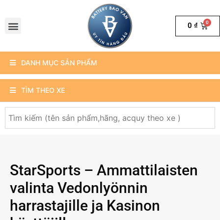
0
₫
DANH MỤC SẢN PHẨM
TÌM THEO XE
StarSports – Ammattilaisten
valinta Vedonlyönnin
harrastajille ja Kasinon