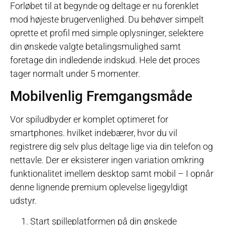
Forløbet til at begynde og deltage er nu forenklet
mod højeste brugervenlighed. Du behøver simpelt
oprette et profil med simple oplysninger, selektere
din ønskede valgte betalingsmulighed samt
foretage din indledende indskud. Hele det proces
tager normalt under 5 momenter.
Mobilvenlig Fremgangsmåde
Vor spiludbyder er komplet optimeret for
smartphones. hvilket indebærer, hvor du vil
registrere dig selv plus deltage lige via din telefon og
nettavle. Der er eksisterer ingen variation omkring
funktionalitet imellem desktop samt mobil – I opnår
denne lignende premium oplevelse ligegyldigt
udstyr.
Start spilleplatformen på din ønskede