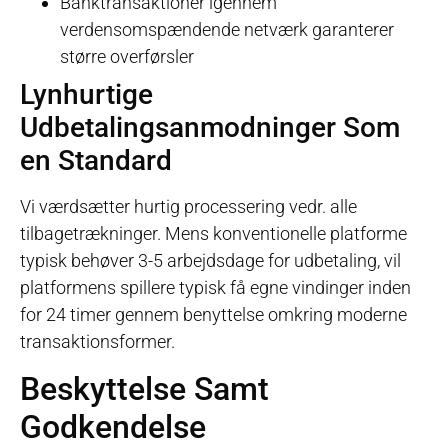
Banktransaktioner igennem
verdensomspændende netværk garanterer
større overførsler
Lynhurtige
Udbetalingsanmodninger Som
en Standard
Vi værdsætter hurtig processering vedr. alle
tilbagetrækninger. Mens konventionelle platforme
typisk behøver 3-5 arbejdsdage for udbetaling, vil
platformens spillere typisk få egne vindinger inden
for 24 timer gennem benyttelse omkring moderne
transaktionsformer.
Beskyttelse Samt
Godkendelse