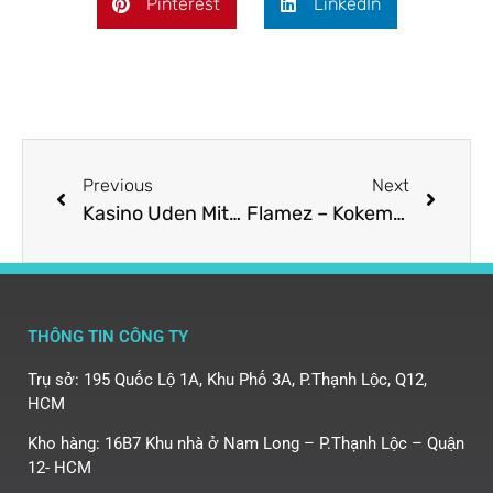
Pinterest
LinkedIn
Previous
Next
Kasino Uden MitID – Deres Guide om Beskyttet samt Rapid Spilunderholdning
Flamez – Kokemuksen Tuoma Taso Pelialalla
THÔNG TIN CÔNG TY
Trụ sở: 195 Quốc Lộ 1A, Khu Phố 3A, P.Thạnh Lộc, Q12,
HCM
Kho hàng: 16B7 Khu nhà ở Nam Long – P.Thạnh Lộc – Quận
12- HCM