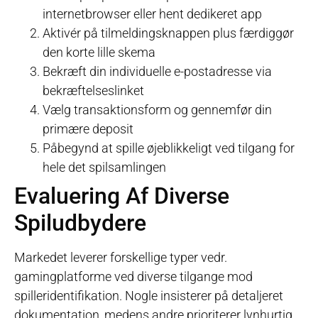
internetbrowser eller hent dedikeret app
Aktivér på tilmeldingsknappen plus færdiggør
den korte lille skema
Bekræft din individuelle e-postadresse via
bekræftelseslinket
Vælg transaktionsform og gennemfør din
primære deposit
Påbegynd at spille øjeblikkeligt ved tilgang for
hele det spilsamlingen
Evaluering Af Diverse
Spiludbydere
Markedet leverer forskellige typer vedr.
gamingplatforme ved diverse tilgange mod
spilleridentifikation. Nogle insisterer på detaljeret
dokumentation, medens andre prioriterer lynhurtig