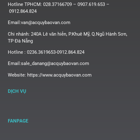
Hotline TPHCM: 028.37166709 – 0907.619.653 –
0912.864.824
Email:van@acquybaovan.com
Chi nhánh: 240A Lê văn hiến, P.Khuê Mỹ, Q.Ngũ Hành Sơn,
TP Đà Nẵng
Hotline : 0236.3619653-0912.864.824
Email:sale_danang@acquybaovan.com
Website: https://www.acquybaovan.com
DỊCH VỤ
FANPAGE