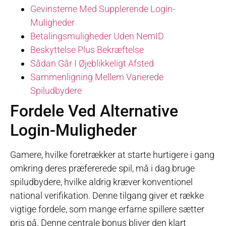
Gevinsterne Med Supplerende Login-
Muligheder
Betalingsmuligheder Uden NemID
Beskyttelse Plus Bekræftelse
Sådan Går I Øjeblikkeligt Afsted
Sammenligning Mellem Varierede
Spiludbydere
Fordele Ved Alternative
Login-Muligheder
Gamere, hvilke foretrækker at starte hurtigere i gang
omkring deres præfererede spil, må i dag bruge
spiludbydere, hvilke aldrig kræver konventionel
national verifikation. Denne tilgang giver et række
vigtige fordele, som mange erfarne spillere sætter
pris på. Denne centrale bonus bliver den klart